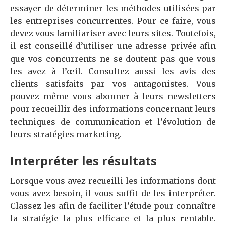
essayer de déterminer les méthodes utilisées par
les entreprises concurrentes. Pour ce faire, vous
devez vous familiariser avec leurs sites. Toutefois,
il est conseillé d’utiliser une adresse privée afin
que vos concurrents ne se doutent pas que vous
les avez à l’œil. Consultez aussi les avis des
clients satisfaits par vos antagonistes. Vous
pouvez même vous abonner à leurs newsletters
pour recueillir des informations concernant leurs
techniques de communication et l’évolution de
leurs stratégies marketing.
Interpréter les résultats
Lorsque vous avez recueilli les informations dont
vous avez besoin, il vous suffit de les interpréter.
Classez-les afin de faciliter l’étude pour connaître
la stratégie la plus efficace et la plus rentable.