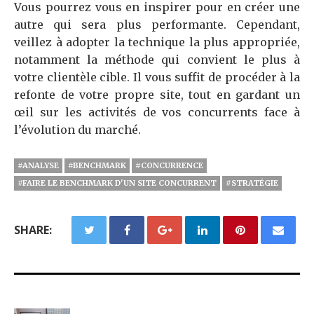
Vous pourrez vous en inspirer pour en créer une
autre qui sera plus performante. Cependant,
veillez à adopter la technique la plus appropriée,
notamment la méthode qui convient le plus à
votre clientèle cible. Il vous suffit de procéder à la
refonte de votre propre site, tout en gardant un
œil sur les activités de vos concurrents face à
l’évolution du marché.
#ANALYSE
#BENCHMARK
#CONCURRENCE
#FAIRE LE BENCHMARK D'UN SITE CONCURRENT
#STRATÉGIE
SHARE: