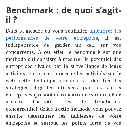
Benchmark : de quoi s’agit-
il ?
Dans la mesure où vous souhaitez
améliorer les
performances de
votre
entreprise
, il est
indispensable de garder un œil sur vos
concurrents. À cet effet, le benchmark est une
méthode qui consiste à mesurer le potentiel des
entreprises rivales par la surveillance de leurs
activités. En ce qui concerne les activités sur le
web, cette technique consiste à identifier les
stratégies digitales utilisées par les autres
entreprises qui sont en concurrence sur un même
secteur d’activité, c’est le benchmark
concurrentiel. Grâce à cette méthode, vous pouvez
ensuite déterminer les faiblesses de votre
entreprise et surtout les points forts de vos