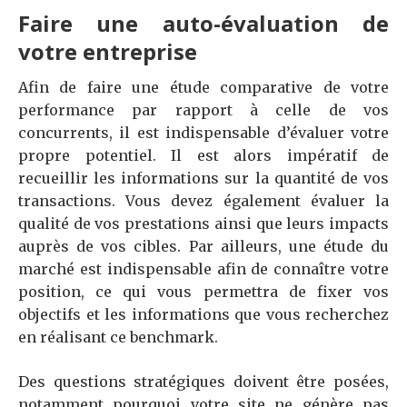
Faire une auto-évaluation de
votre entreprise
Afin de faire une étude comparative de votre
performance par rapport à celle de vos
concurrents, il est indispensable d’évaluer votre
propre potentiel. Il est alors impératif de
recueillir les informations sur la quantité de vos
transactions. Vous devez également évaluer la
qualité de vos prestations ainsi que leurs impacts
auprès de vos cibles. Par ailleurs, une étude du
marché est indispensable afin de connaître votre
position, ce qui vous permettra de fixer vos
objectifs et les informations que vous recherchez
en réalisant ce benchmark.
Des questions stratégiques doivent être posées,
notamment pourquoi votre site ne génère pas