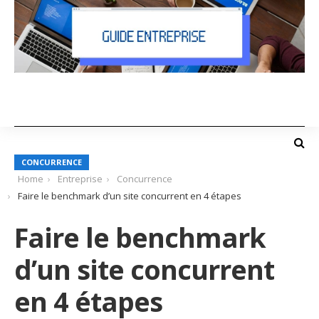
CONCURRENCE
Home
Entreprise
Concurrence
Faire le benchmark d’un site concurrent en 4 étapes
Faire le benchmark
d’un site concurrent
en 4 étapes