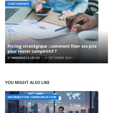
CONCURRENCE
Pricing stratégique : comment fixer ses prix
pour rester compétitif ?
BY
MARGAUD LE LECOQ
10 SEPTEMBRE 2024
YOU MIGHT ALSO LIKE
INFORMATION COMMUNICATION