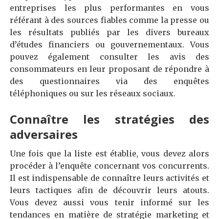
entreprises les plus performantes en vous
référant à des sources fiables comme la presse ou
les résultats publiés par les divers bureaux
d’études financiers ou gouvernementaux. Vous
pouvez également consulter les avis des
consommateurs en leur proposant de répondre à
des questionnaires via des enquêtes
téléphoniques ou sur les réseaux sociaux.
Connaître les stratégies des
adversaires
Une fois que la liste est établie, vous devez alors
procéder à l’enquête concernant vos concurrents.
Il est indispensable de connaître leurs activités et
leurs tactiques afin de découvrir leurs atouts.
Vous devez aussi vous tenir informé sur les
tendances en matière de stratégie marketing et