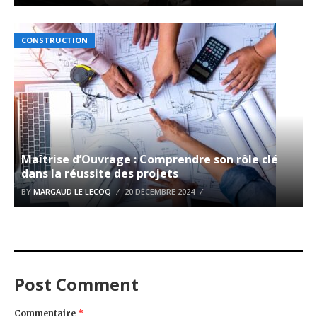
CONSTRUCTION
Maîtrise d’Ouvrage : Comprendre son rôle clé
dans la réussite des projets
BY
MARGAUD LE LECOQ
20 DÉCEMBRE 2024
Post Comment
Commentaire
*