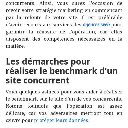
concurrents. Ainsi, vous aurez l’occasion de
revoir votre stratégie marketing en commençant
par la refonte de votre site. Il est préférable
d’avoir recours aux services des
agences web
pour
garantir la réussite de l’opération, car elles
disposent des compétences nécessaires en la
matière.
Les démarches pour
réaliser le benchmark d’un
site concurrent
Voici quelques astuces pour vous aider à réaliser
le benchmark sur le site d’un de vos concurrents.
Notons toutefois que l’opération est assez
délicate, car vos adversaires mettront tout en
œuvre pour
protéger leurs données
.