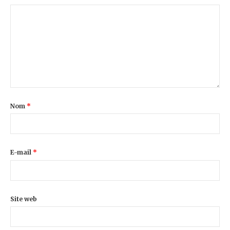
Nom
*
E-mail
*
Site web