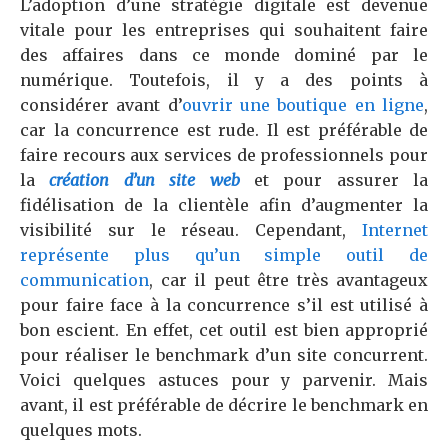
L’adoption d’une stratégie digitale est devenue
vitale pour les entreprises qui souhaitent faire
des affaires dans ce monde dominé par le
numérique. Toutefois, il y a des points à
considérer avant d’
ouvrir une boutique en ligne
,
car la concurrence est rude. Il est préférable de
faire recours aux services de professionnels pour
la
création d’un site web
et pour assurer la
fidélisation de la clientèle afin d’augmenter la
visibilité sur le réseau. Cependant,
Internet
représente plus qu’un simple outil de
communication
, car il peut être très avantageux
pour faire face à la concurrence s’il est utilisé à
bon escient. En effet, cet outil est bien approprié
pour réaliser le benchmark d’un site concurrent.
Voici quelques astuces pour y parvenir. Mais
avant, il est préférable de décrire le benchmark en
quelques mots.