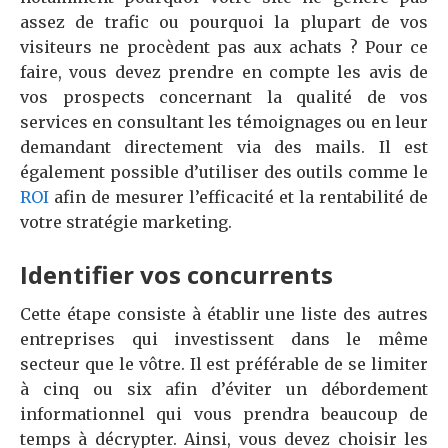
assez de trafic ou pourquoi la plupart de vos
visiteurs ne procèdent pas aux achats ? Pour ce
faire, vous devez prendre en compte les avis de
vos prospects concernant la qualité de vos
services en consultant les témoignages ou en leur
demandant directement via des mails. Il est
également possible d’utiliser des outils comme le
ROI
afin de mesurer l’efficacité et la rentabilité de
votre stratégie marketing.
Identifier vos concurrents
Cette étape consiste à établir une liste des autres
entreprises qui investissent dans le même
secteur que le vôtre. Il est préférable de se limiter
à cinq ou six afin d’éviter un débordement
informationnel qui vous prendra beaucoup de
temps à décrypter. Ainsi, vous devez choisir les