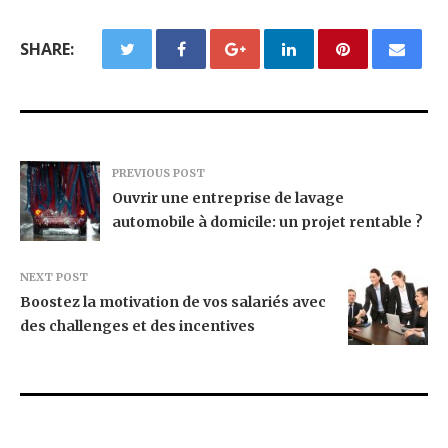
SHARE:
PREVIOUS POST
Ouvrir une entreprise de lavage
automobile à domicile: un projet rentable ?
NEXT POST
Boostez la motivation de vos salariés avec
des challenges et des incentives