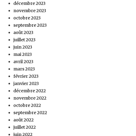
décembre 2023
novembre 2023
octobre 2023
septembre 2023
août 2023
juillet 2023
juin 2023
mai 2023
avril 2023
mars 2023
février 2023
janvier 2023
décembre 2022
novembre 2022
octobre 2022
septembre 2022
août 2022
juillet 2022
juin 2022