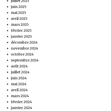
juillet 2025
juin 2025
mai 2025
avril 2025
mars 2025
février 2025
janvier 2025
décembre 2024
novembre 2024
octobre 2024
septembre 2024
août 2024
juillet 2024
juin 2024
mai 2024
avril 2024
mars 2024
février 2024
janvier 2024