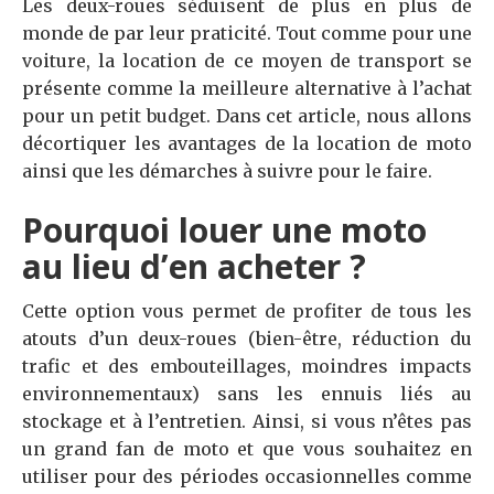
Les deux-roues séduisent de plus en plus de
monde de par leur praticité. Tout comme pour une
voiture, la location de ce moyen de transport se
présente comme la meilleure alternative à l’achat
pour un petit budget. Dans cet article, nous allons
décortiquer les avantages de la location de moto
ainsi que les démarches à suivre pour le faire.
Pourquoi louer une moto
au lieu d’en acheter ?
Cette option vous permet de profiter de tous les
atouts d’un deux-roues (bien-être, réduction du
trafic et des embouteillages, moindres impacts
environnementaux) sans les ennuis liés au
stockage et à l’entretien. Ainsi, si vous n’êtes pas
un grand fan de moto et que vous souhaitez en
utiliser pour des périodes occasionnelles comme