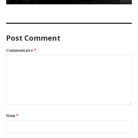
Post Comment
Commentaire
*
Nom
*