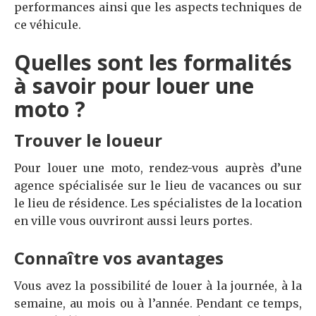
performances ainsi que les aspects techniques de
ce véhicule.
Quelles sont les formalités
à savoir pour louer une
moto ?
Trouver le loueur
Pour louer une moto, rendez-vous auprès d’une
agence spécialisée sur le lieu de vacances ou sur
le lieu de résidence. Les spécialistes de la location
en ville vous ouvriront aussi leurs portes.
Connaître vos avantages
Vous avez la possibilité de louer à la journée, à la
semaine, au mois ou à l’année. Pendant ce temps,