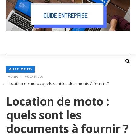
AUTO MOTO
Home
Auto moto
Location de moto : quels sont les documents à fournir ?
Location de moto :
quels sont les
documents à fournir ?