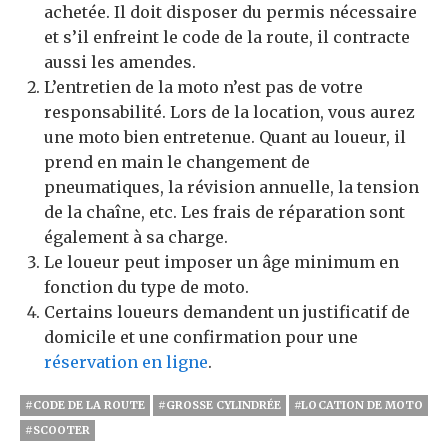
achetée. Il doit disposer du permis nécessaire
et s’il enfreint le code de la route, il contracte
aussi les amendes.
L’entretien de la moto n’est pas de votre
responsabilité. Lors de la location, vous aurez
une moto bien entretenue. Quant au loueur, il
prend en main le changement de
pneumatiques, la révision annuelle, la tension
de la chaîne, etc. Les frais de réparation sont
également à sa charge.
Le loueur peut imposer un âge minimum en
fonction du type de moto.
Certains loueurs demandent un justificatif de
domicile et une confirmation pour une
réservation en ligne
.
#CODE DE LA ROUTE
#GROSSE CYLINDRÉE
#LOCATION DE MOTO
#SCOOTER