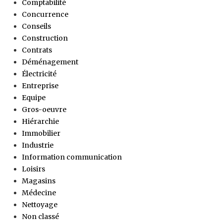
Comptabilité
Concurrence
Conseils
Construction
Contrats
Déménagement
Électricité
Entreprise
Equipe
Gros-oeuvre
Hiérarchie
Immobilier
Industrie
Information communication
Loisirs
Magasins
Médecine
Nettoyage
Non classé