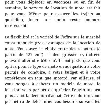
pour vous déplacer en vacances ou en fin de
semaine, le service de location de moto est fait
pour vous. Même pour assurer les trajets au
quotidien, louer une moto reste toujours
intéressant.
La flexibilité et la variété de l’offre sur le marché
constituent de gros avantages de la location de
moto. Vous avez le choix entre des scooters (à
partir de 125 cm³) et des grosses cylindrées
pouvant atteindre 650 cm³. Il faut juste que vous
optiez pour le type de moto en adéquation à votre
permis de conduire, à votre budget et à votre
expérience en tant que motard. Par ailleurs, si
vous songez à acheter un modèle de moto, la
location vous permet d’apprécier l’engin un peu
plus avant la décision d’achat. Cette solution vous
permettra de déterminer vos besoins suivant les