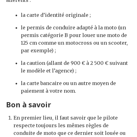
la carte d’identité originale ;
le permis de conduire adapté à la moto (un
permis catégorie B pour louer une moto de
125 cm comme un motocross ou un scooter,
par exemple) ;
la caution (allant de 900 € à 2 500 € suivant
le modèle et l’agence) ;
la carte bancaire ou un autre moyen de
paiement à votre nom.
Bon à savoir
En premier lieu, il faut savoir que le pilote
respecte toujours les mêmes règles de
conduite de moto que ce dernier soit louée ou