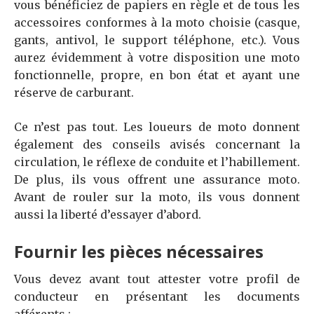
vous bénéficiez de papiers en règle et de tous les
accessoires conformes à la moto choisie (casque,
gants, antivol, le support téléphone, etc.). Vous
aurez évidemment à votre disposition une moto
fonctionnelle, propre, en bon état et ayant une
réserve de carburant.
Ce n’est pas tout. Les loueurs de moto donnent
également des conseils avisés concernant la
circulation, le réflexe de conduite et l’habillement.
De plus, ils vous offrent une assurance moto.
Avant de rouler sur la moto, ils vous donnent
aussi la liberté d’essayer d’abord.
Fournir les pièces nécessaires
Vous devez avant tout attester votre profil de
conducteur en présentant les documents
afférents :