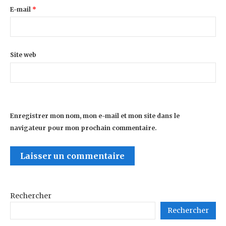
E-mail
*
Site web
Enregistrer mon nom, mon e-mail et mon site dans le
navigateur pour mon prochain commentaire.
Rechercher
Rechercher