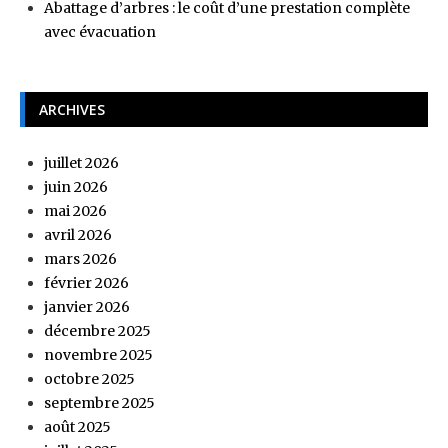
Abattage d’arbres : le coût d’une prestation complète
avec évacuation
ARCHIVES
juillet 2026
juin 2026
mai 2026
avril 2026
mars 2026
février 2026
janvier 2026
décembre 2025
novembre 2025
octobre 2025
septembre 2025
août 2025