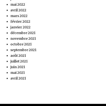
mai 2022
avril 2022
mars 2022
février 2022
janvier 2022
décembre 2021
novembre 2021
octobre 2021
septembre 2021
août 2021
juillet 2021
juin 2021
mai 2021
avril 2021