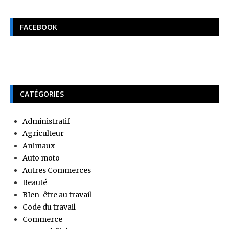
FACEBOOK
CATÉGORIES
Administratif
Agriculteur
Animaux
Auto moto
Autres Commerces
Beauté
BIen-être au travail
Code du travail
Commerce