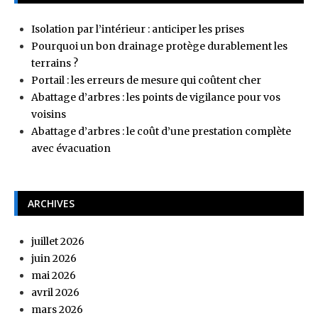
Isolation par l’intérieur : anticiper les prises
Pourquoi un bon drainage protège durablement les
terrains ?
Portail : les erreurs de mesure qui coûtent cher
Abattage d’arbres : les points de vigilance pour vos
voisins
Abattage d’arbres : le coût d’une prestation complète
avec évacuation
ARCHIVES
juillet 2026
juin 2026
mai 2026
avril 2026
mars 2026