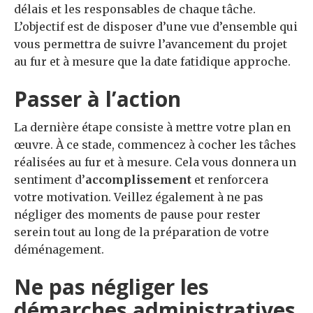
délais et les responsables de chaque tâche.
L’objectif est de disposer d’une vue d’ensemble qui
vous permettra de suivre l’avancement du projet
au fur et à mesure que la date fatidique approche.
Passer à l’action
La dernière étape consiste à mettre votre plan en
œuvre. À ce stade, commencez à cocher les tâches
réalisées au fur et à mesure. Cela vous donnera un
sentiment d’
accomplissement
et renforcera
votre motivation. Veillez également à ne pas
négliger des moments de pause pour rester
serein tout au long de la préparation de votre
déménagement.
Ne pas négliger les
démarches administratives