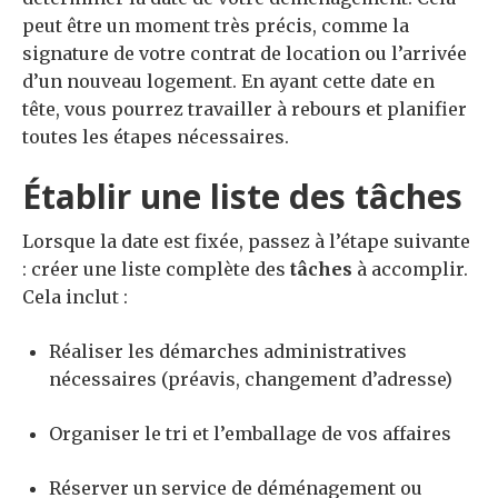
peut être un moment très précis, comme la
signature de votre contrat de location ou l’arrivée
d’un nouveau logement. En ayant cette date en
tête, vous pourrez travailler à rebours et planifier
toutes les étapes nécessaires.
Établir une liste des tâches
Lorsque la date est fixée, passez à l’étape suivante
: créer une liste complète des
tâches
à accomplir.
Cela inclut :
Réaliser les démarches administratives
nécessaires (préavis, changement d’adresse)
Organiser le tri et l’emballage de vos affaires
Réserver un service de déménagement ou