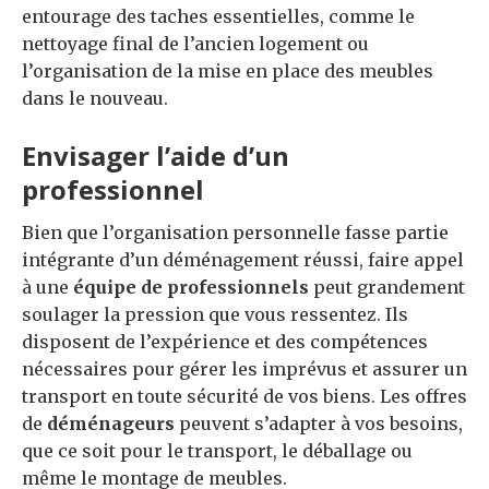
entourage des taches essentielles, comme le
nettoyage final de l’ancien logement ou
l’organisation de la mise en place des meubles
dans le nouveau.
Envisager l’aide d’un
professionnel
Bien que l’organisation personnelle fasse partie
intégrante d’un déménagement réussi, faire appel
à une
équipe de professionnels
peut grandement
soulager la pression que vous ressentez. Ils
disposent de l’expérience et des compétences
nécessaires pour gérer les imprévus et assurer un
transport en toute sécurité de vos biens. Les offres
de
déménageurs
peuvent s’adapter à vos besoins,
que ce soit pour le transport, le déballage ou
même le montage de meubles.