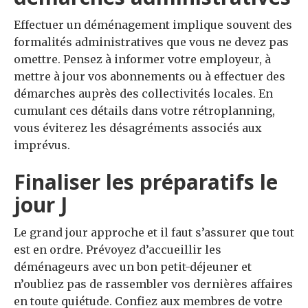
Effectuer un déménagement implique souvent des
formalités administratives que vous ne devez pas
omettre. Pensez à informer votre employeur, à
mettre à jour vos abonnements ou à effectuer des
démarches auprès des collectivités locales. En
cumulant ces détails dans votre rétroplanning,
vous éviterez les désagréments associés aux
imprévus.
Finaliser les préparatifs le
jour J
Le grand jour approche et il faut s’assurer que tout
est en ordre. Prévoyez d’accueillir les
déménageurs avec un bon petit-déjeuner et
n’oubliez pas de rassembler vos dernières affaires
en toute quiétude. Confiez aux membres de votre