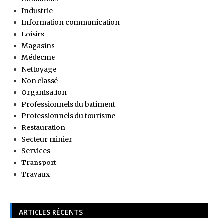
Industrie
Information communication
Loisirs
Magasins
Médecine
Nettoyage
Non classé
Organisation
Professionnels du batiment
Professionnels du tourisme
Restauration
Secteur minier
Services
Transport
Travaux
ARTICLES RÉCENTS