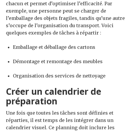
chacun et permet d’optimiser l’efficacité. Par
exemple, une personne peut se charger de
l’emballage des objets fragiles, tandis qu’une autre
s’occupe de l’organisation du transport. Voici
quelques exemples de tâches à répartir :
Emballage et déballage des cartons
Démontage et remontage des meubles
Organisation des services de nettoyage
Créer un calendrier de
préparation
Une fois que toutes les tâches sont définies et
réparties, il est temps de les intégrer dans un
calendrier visuel. Ce planning doit inclure les