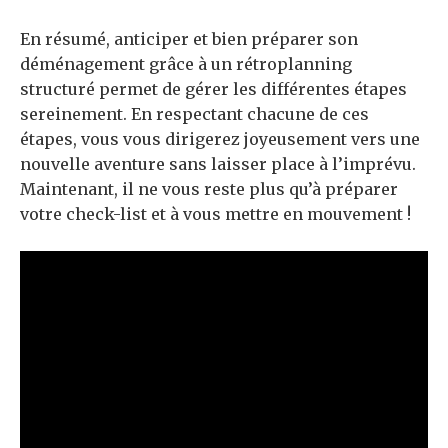
En résumé, anticiper et bien préparer son
déménagement grâce à un rétroplanning
structuré permet de gérer les différentes étapes
sereinement. En respectant chacune de ces
étapes, vous vous dirigerez joyeusement vers une
nouvelle aventure sans laisser place à l’imprévu.
Maintenant, il ne vous reste plus qu’à préparer
votre check-list et à vous mettre en mouvement !