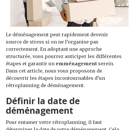
Le déménagement peut rapidement devenir
source de stress si on ne l’organise pas
correctement. En adoptant une approche
structurée, vous pourrez anticiper les différentes
étapes et garantir un
emménagement
serein.
Dans cet article, nous vous proposons de
découvrir les étapes incontournables d’un
rétroplanning de déménagement.
Définir la date de
déménagement
Pour entamer votre rétroplanning, il faut
déterminer la date de votre déménagement. Cela