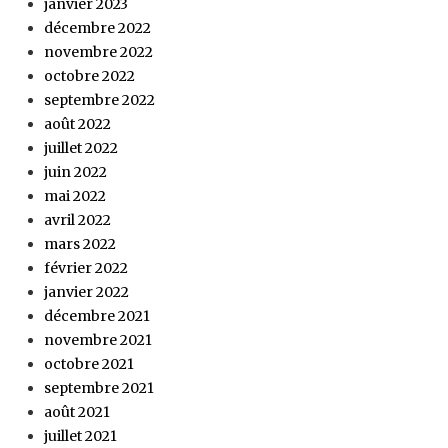
janvier 2023
décembre 2022
novembre 2022
octobre 2022
septembre 2022
août 2022
juillet 2022
juin 2022
mai 2022
avril 2022
mars 2022
février 2022
janvier 2022
décembre 2021
novembre 2021
octobre 2021
septembre 2021
août 2021
juillet 2021