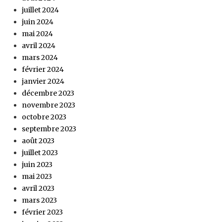
juillet 2024
juin 2024
mai 2024
avril 2024
mars 2024
février 2024
janvier 2024
décembre 2023
novembre 2023
octobre 2023
septembre 2023
août 2023
juillet 2023
juin 2023
mai 2023
avril 2023
mars 2023
février 2023