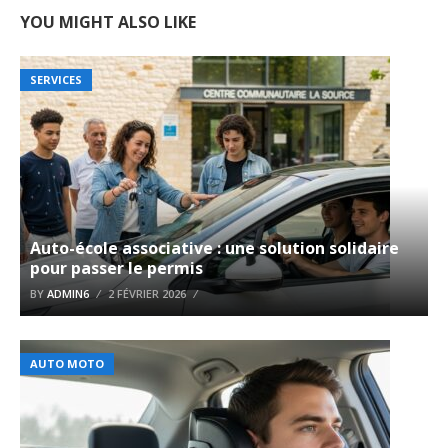
YOU MIGHT ALSO LIKE
SERVICES
Auto-école associative : une solution solidaire
pour passer le permis
BY
ADMIN6
2 FÉVRIER 2026
AUTO MOTO