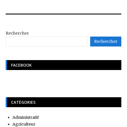
Rechercher
Rechercher
FACEBOOK
CATÉGORIES
Administratif
Agriculteur