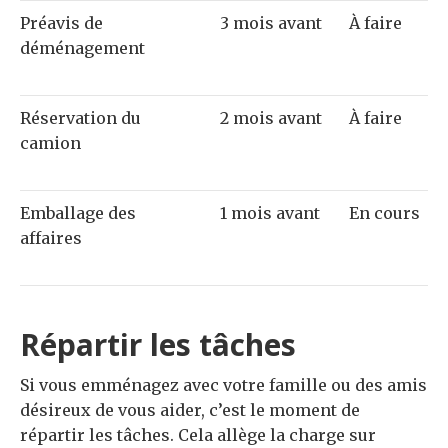
Préavis de
3 mois avant
À faire
déménagement
Réservation du
2 mois avant
À faire
camion
Emballage des
1 mois avant
En cours
affaires
Répartir les tâches
Si vous emménagez avec votre famille ou des amis
désireux de vous aider, c’est le moment de
répartir les tâches. Cela allège la charge sur