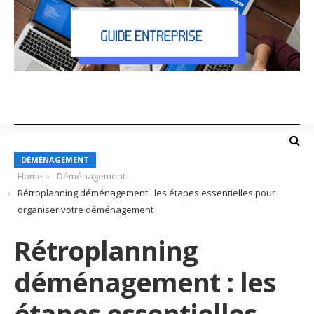
DÉMÉNAGEMENT
Home
Déménagement
Rétroplanning déménagement : les étapes essentielles pour
organiser votre déménagement
Rétroplanning
déménagement : les
étapes essentielles