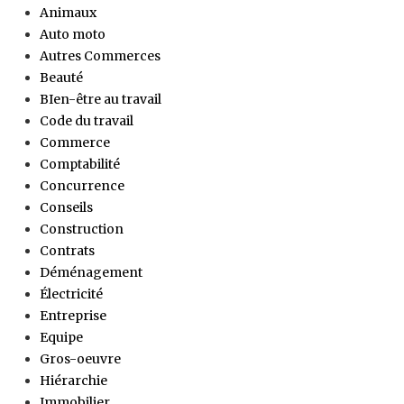
Animaux
Auto moto
Autres Commerces
Beauté
BIen-être au travail
Code du travail
Commerce
Comptabilité
Concurrence
Conseils
Construction
Contrats
Déménagement
Électricité
Entreprise
Equipe
Gros-oeuvre
Hiérarchie
Immobilier