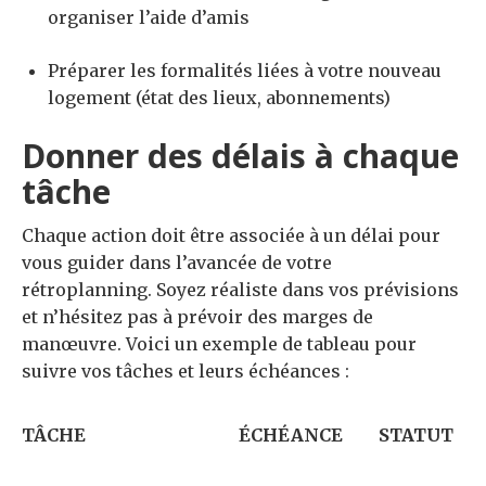
organiser l’aide d’amis
Préparer les formalités liées à votre nouveau
logement (état des lieux, abonnements)
Donner des délais à chaque
tâche
Chaque action doit être associée à un délai pour
vous guider dans l’avancée de votre
rétroplanning. Soyez réaliste dans vos prévisions
et n’hésitez pas à prévoir des marges de
manœuvre. Voici un exemple de tableau pour
suivre vos tâches et leurs échéances :
TÂCHE
ÉCHÉANCE
STATUT