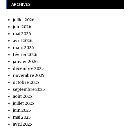
ARCHIVES
juillet 2026
juin 2026
mai 2026
avril 2026
mars 2026
février 2026
janvier 2026
décembre 2025
novembre 2025
octobre 2025
septembre 2025
août 2025
juillet 2025
juin 2025
mai 2025
avril 2025