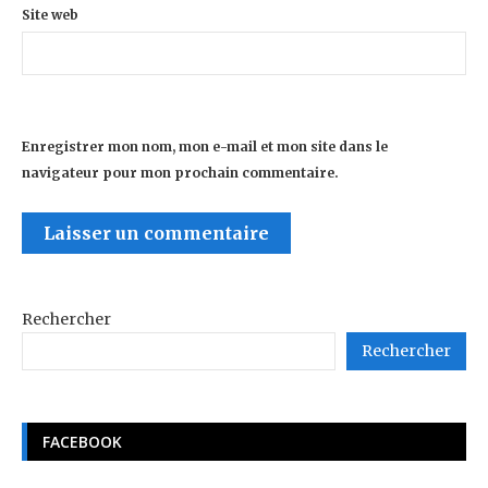
Site web
Enregistrer mon nom, mon e-mail et mon site dans le
navigateur pour mon prochain commentaire.
Rechercher
Rechercher
FACEBOOK