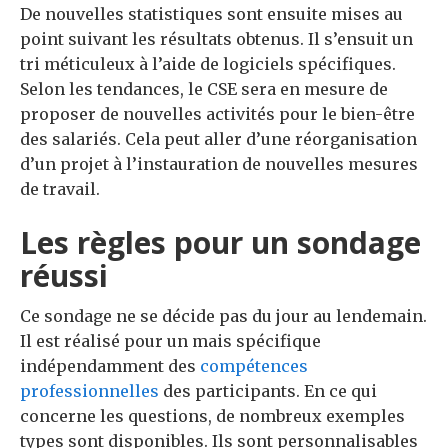
De nouvelles statistiques sont ensuite mises au
point suivant les résultats obtenus.
Il s’ensuit un
tri méticuleux à l’aide de logiciels spécifiques.
Selon les tendances, le CSE sera en mesure de
proposer de nouvelles activités pour le bien-être
des salariés.
Cela peut aller d’une réorganisation
d’un projet à l’instauration de nouvelles mesures
de travail.
Les règles pour un sondage
réussi
Ce sondage ne se décide pas du jour au lendemain.
Il est réalisé pour un mais spécifique
indépendamment des
compétences
professionnelles
des participants.
En ce qui
concerne les questions, de nombreux exemples
types sont disponibles.
Ils sont personnalisables