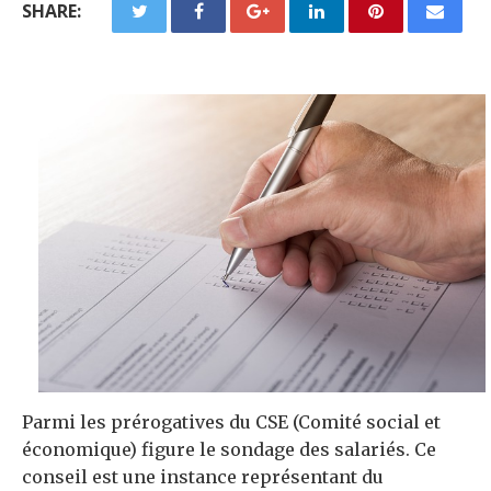
SHARE:
Parmi les prérogatives du CSE (Comité social et
économique) figure le sondage des salariés.
Ce
conseil est une instance représentant du