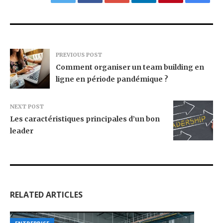
PREVIOUS POST
Comment organiser un team building en
ligne en période pandémique ?
NEXT POST
Les caractéristiques principales d’un bon
leader
RELATED ARTICLES