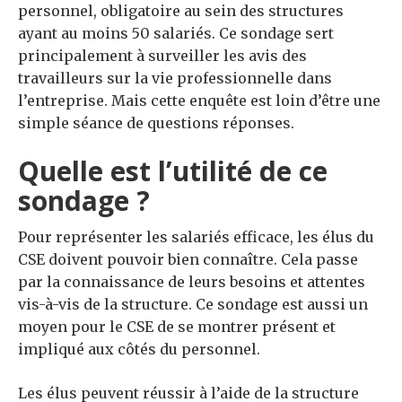
personnel, obligatoire au sein des structures
ayant au moins 50 salariés.
Ce sondage sert
principalement à surveiller les avis des
travailleurs sur la vie professionnelle dans
l’entreprise.
Mais cette enquête est loin d’être une
simple séance de questions réponses.
Quelle est l’utilité de ce
sondage ?
Pour représenter les salariés efficace, les élus du
CSE doivent pouvoir bien connaître.
Cela passe
par la connaissance de leurs besoins et attentes
vis-à-vis de la structure.
Ce sondage est aussi un
moyen pour le CSE de se montrer présent et
impliqué aux côtés du personnel.
Les élus peuvent réussir à l’aide de la structure