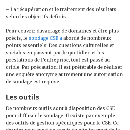
– La récupération et le traitement des résultats
selon les objectifs définis
Pour couvrir davantage de domaines et être plus
précis, le
sondage CSE a
abordé de nombreux
points essentiels.
Des questions culturelles et
sociales en passant par le quotidien et les
prestations de l’entreprise, tout est passé au
crible.
Par précaution, il est préférable de réaliser
une enquête anonyme autrement une autorisation
de sondage est requise.
Les outils
De nombreux outils sont à disposition des CSE
pour diffuser le sondage.
Il existe par exemple
des outils de gestion spécifiques pour le CSE.
Ce