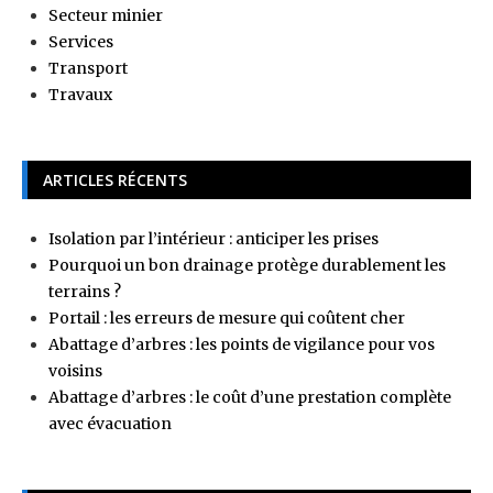
Secteur minier
Services
Transport
Travaux
ARTICLES RÉCENTS
Isolation par l’intérieur : anticiper les prises
Pourquoi un bon drainage protège durablement les
terrains ?
Portail : les erreurs de mesure qui coûtent cher
Abattage d’arbres : les points de vigilance pour vos
voisins
Abattage d’arbres : le coût d’une prestation complète
avec évacuation