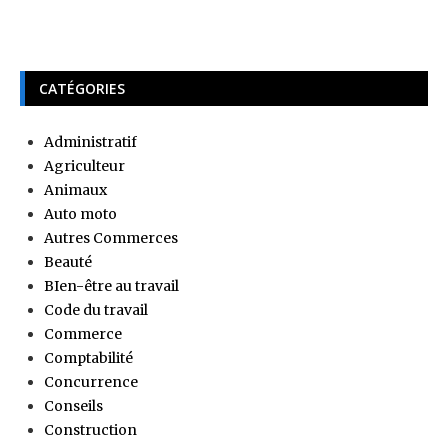
CATÉGORIES
Administratif
Agriculteur
Animaux
Auto moto
Autres Commerces
Beauté
BIen-être au travail
Code du travail
Commerce
Comptabilité
Concurrence
Conseils
Construction