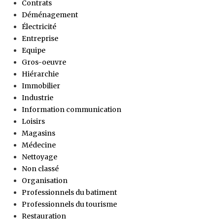
Contrats
Déménagement
Électricité
Entreprise
Equipe
Gros-oeuvre
Hiérarchie
Immobilier
Industrie
Information communication
Loisirs
Magasins
Médecine
Nettoyage
Non classé
Organisation
Professionnels du batiment
Professionnels du tourisme
Restauration