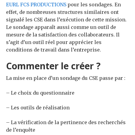
EURL FCS PRODUCTIONS
pour les sondages.
En
effet, de nombreuses structures similaires ont
signalé les CSE dans l’exécution de cette mission.
Le sondage apparaît aussi comme un outil de
mesure de la satisfaction des collaborateurs.
Il
s’agit d’un outil réel pour apprécier les
conditions de travail dans l’entreprise.
Commenter le créer ?
La mise en place d’un sondage du CSE passe par :
– Le choix du questionnaire
– Les outils de réalisation
– La vérification de la pertinence des recherchés
de l’enquête