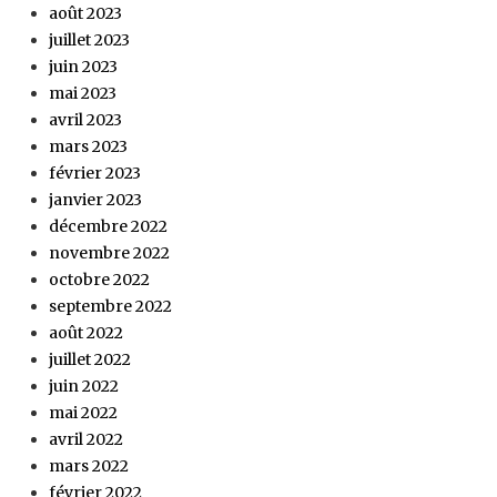
août 2023
juillet 2023
juin 2023
mai 2023
avril 2023
mars 2023
février 2023
janvier 2023
décembre 2022
novembre 2022
octobre 2022
septembre 2022
août 2022
juillet 2022
juin 2022
mai 2022
avril 2022
mars 2022
février 2022