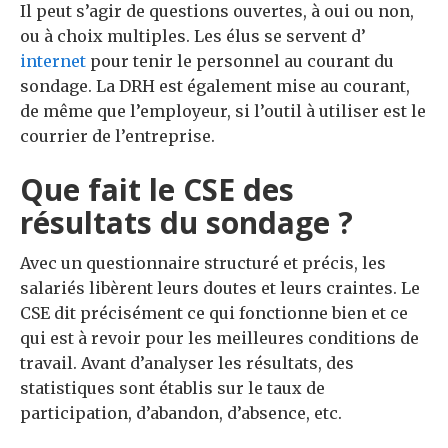
Il peut s’agir de questions ouvertes, à oui ou non,
ou à choix multiples.
Les élus se servent d’
internet
pour tenir le personnel au courant du
sondage.
La DRH est également mise au courant,
de même que l’employeur, si l’outil à utiliser est le
courrier de l’entreprise.
Que fait le CSE des
résultats du sondage ?
Avec un questionnaire structuré et précis, les
salariés libèrent leurs doutes et leurs craintes.
Le
CSE dit précisément ce qui fonctionne bien et ce
qui est à revoir pour les meilleures conditions de
travail.
Avant d’analyser les résultats, des
statistiques sont établis sur le taux de
participation, d’abandon, d’absence, etc.