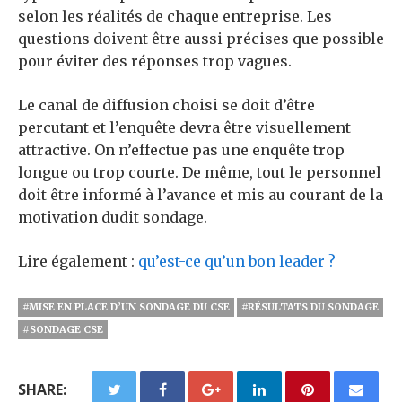
selon les réalités de chaque entreprise.
Les
questions doivent être aussi précises que possible
pour éviter des réponses trop vagues.
Le canal de diffusion choisi se doit d’être
percutant et l’enquête devra être visuellement
attractive.
On n’effectue pas une enquête trop
longue ou trop courte.
De même, tout le personnel
doit être informé à l’avance et mis au courant de la
motivation dudit sondage.
Lire également :
qu’est-ce qu’un bon leader ?
#MISE EN PLACE D’UN SONDAGE DU CSE
#RÉSULTATS DU SONDAGE
#SONDAGE CSE
SHARE: