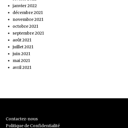
janvier 2022
décembre 2021
novembre 2021
octobre 2021
septembre 2021
août 2021
juillet 2021
juin 2021
mai 2021
avril 2021
Contactez-nous
Politique de Confidentialité