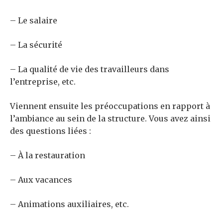
– Le salaire
– La sécurité
– La qualité de vie des travailleurs dans
l’entreprise, etc.
Viennent ensuite les préoccupations en rapport à
l’ambiance au sein de la structure.
Vous avez ainsi
des questions liées :
– À la restauration
– Aux vacances
– Animations auxiliaires, etc.