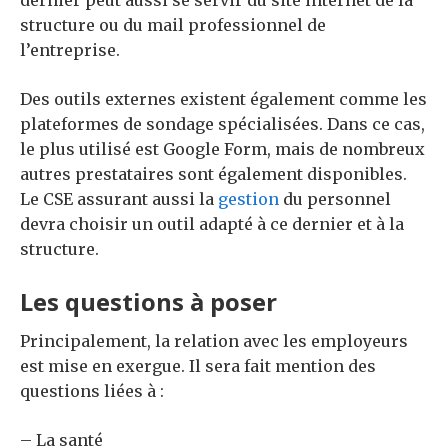
dernier peut aussi se servir du site internet de la
structure ou du mail professionnel de
l’entreprise.
Des outils externes existent également comme les
plateformes de sondage spécialisées.
Dans ce cas,
le plus utilisé est Google Form, mais de nombreux
autres prestataires sont également disponibles.
Le CSE assurant aussi la
gestion
du personnel
devra choisir un outil adapté à ce dernier et à la
structure.
Les questions à poser
Principalement, la relation avec les employeurs
est mise en exergue.
Il sera fait mention des
questions liées à :
– La santé