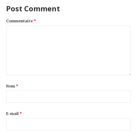
Post Comment
Commentaire
*
Nom
*
E-mail
*