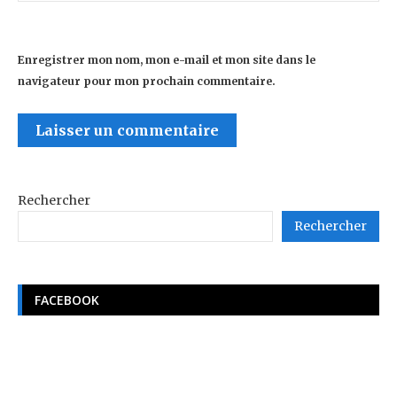
Enregistrer mon nom, mon e-mail et mon site dans le
navigateur pour mon prochain commentaire.
Rechercher
Rechercher
FACEBOOK