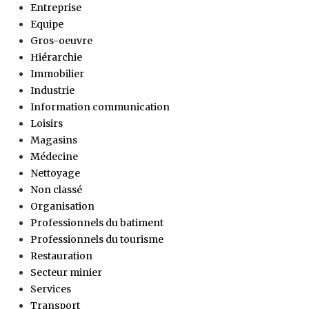
Entreprise
Equipe
Gros-oeuvre
Hiérarchie
Immobilier
Industrie
Information communication
Loisirs
Magasins
Médecine
Nettoyage
Non classé
Organisation
Professionnels du batiment
Professionnels du tourisme
Restauration
Secteur minier
Services
Transport