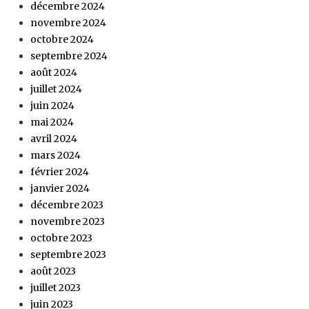
décembre 2024
novembre 2024
octobre 2024
septembre 2024
août 2024
juillet 2024
juin 2024
mai 2024
avril 2024
mars 2024
février 2024
janvier 2024
décembre 2023
novembre 2023
octobre 2023
septembre 2023
août 2023
juillet 2023
juin 2023