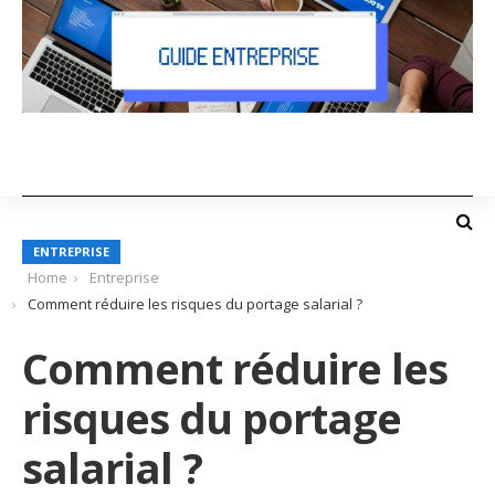
ENTREPRISE
Home
Entreprise
Comment réduire les risques du portage salarial ?
Comment réduire les
risques du portage
salarial ?