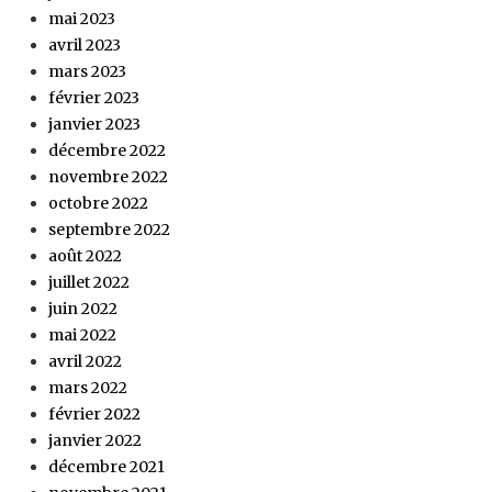
mai 2023
avril 2023
mars 2023
février 2023
janvier 2023
décembre 2022
novembre 2022
octobre 2022
septembre 2022
août 2022
juillet 2022
juin 2022
mai 2022
avril 2022
mars 2022
février 2022
janvier 2022
décembre 2021