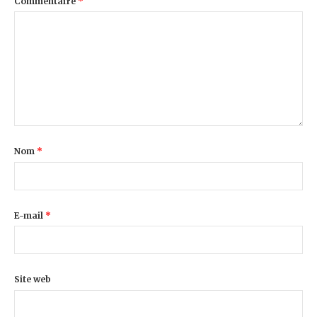
Commentaire
*
Nom
*
E-mail
*
Site web