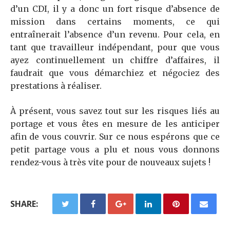
d’un CDI, il y a donc un fort risque d’absence de
mission dans certains moments, ce qui
entraînerait l’absence d’un revenu. Pour cela, en
tant que travailleur indépendant, pour que vous
ayez continuellement un chiffre d’affaires, il
faudrait que vous démarchiez et négociez des
prestations à réaliser.
À présent, vous savez tout sur les risques liés au
portage et vous êtes en mesure de les anticiper
afin de vous couvrir. Sur ce nous espérons que ce
petit partage vous a plu et nous vous donnons
rendez-vous à très vite pour de nouveaux sujets !
SHARE: