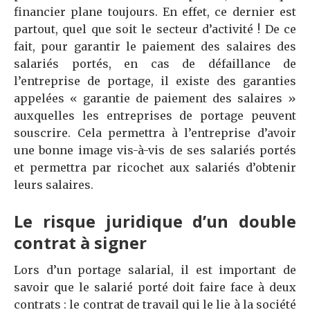
financier plane toujours. En effet, ce dernier est
partout, quel que soit le secteur d’activité ! De ce
fait, pour garantir le paiement des salaires des
salariés portés, en cas de défaillance de
l’entreprise de portage, il existe des garanties
appelées « garantie de paiement des salaires »
auxquelles les entreprises de portage peuvent
souscrire. Cela permettra à l’entreprise d’avoir
une bonne image vis-à-vis de ses salariés portés
et permettra par ricochet aux salariés d’obtenir
leurs salaires.
Le risque juridique d’un double
contrat à signer
Lors d’un portage salarial, il est important de
savoir que le salarié porté doit faire face à deux
contrats : le contrat de travail qui le lie à la société