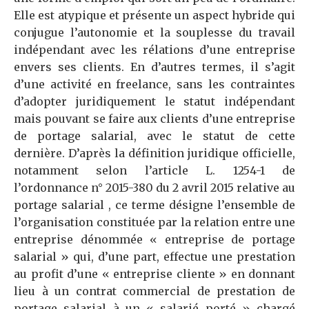
Elle est atypique et présente un aspect hybride qui
conjugue l’autonomie et la souplesse du travail
indépendant avec les rélations d’une entreprise
envers ses clients. En d’autres termes, il s’agit
d’une activité en freelance, sans les contraintes
d’adopter juridiquement le statut indépendant
mais pouvant se faire aux clients d’une entreprise
de portage salarial, avec le statut de cette
dernière. D’après la définition juridique officielle,
notamment selon l’article L. 1254-1 de
l’ordonnance n° 2015-380 du 2 avril 2015 relative au
portage salarial , ce terme désigne l’ensemble de
l’organisation constituée par la relation entre une
entreprise dénommée « entreprise de portage
salarial » qui, d’une part, effectue une prestation
au profit d’une « entreprise cliente » en donnant
lieu à un contrat commercial de prestation de
portage salarial à un « salarié porté » chargé