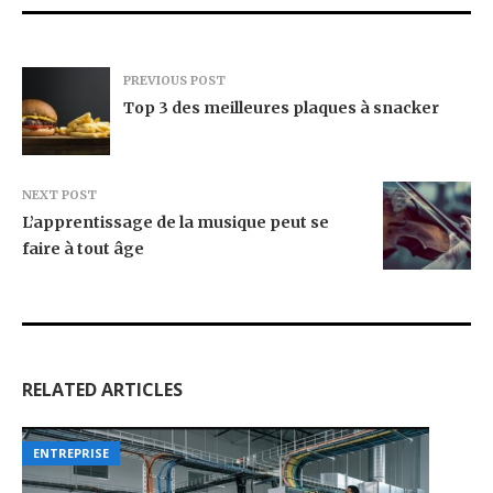
PREVIOUS POST
Top 3 des meilleures plaques à snacker
NEXT POST
L’apprentissage de la musique peut se
faire à tout âge
RELATED ARTICLES
ENTREPRISE