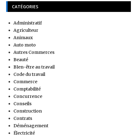
CATÉGORIES
Administratif
Agriculteur
Animaux
Auto moto
Autres Commerces
Beauté
BIen-être au travail
Code du travail
Commerce
Comptabilité
Concurrence
Conseils
Construction
Contrats
Déménagement
Électricité