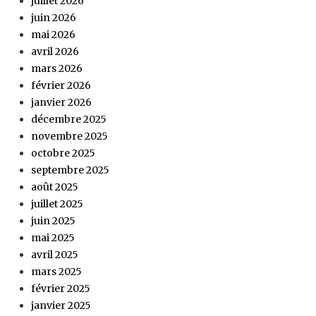
juillet 2026
juin 2026
mai 2026
avril 2026
mars 2026
février 2026
janvier 2026
décembre 2025
novembre 2025
octobre 2025
septembre 2025
août 2025
juillet 2025
juin 2025
mai 2025
avril 2025
mars 2025
février 2025
janvier 2025