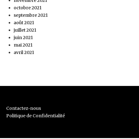
novembre 2021
octobre 2021
septembre 2021
août 2021
juillet 2021
juin 2021
mai 2021
avril 2021
Contactez-nous
Politique de Confidentialité