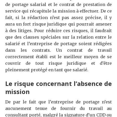
de portage salarial et le contrat de prestation de
service qui récapitule la mission à effectuer. De ce
fait, si la rédaction n’est pas assez précise, il y
aura un fort risque juridique qui pourrait amener
à des litiges. Pour réduire ces risques, il faudrait
que des clauses spéciales sur la relation entre le
salarié et l’entreprise de portage soient rédigées
dans les contrats. Un contrat de travail
correctement établi est le meilleur moyen de se
couvrir de tout risque juridique et d’être
pleinement protégé en tant que salarié.
Le risque concernant l’absence de
mission
De par le fait que l’entreprise de portage n’est
aucunement tenue de fournir du travail au
consultant porté, malgré la signature d’un CDD ou