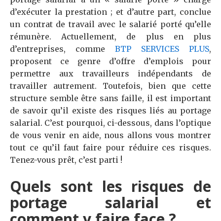
d’exécuter la prestation ; et d’autre part, conclue
un contrat de travail avec le salarié porté qu’elle
rémunère. Actuellement, de plus en plus
d’entreprises, comme
BTP SERVICES PLUS
,
proposent ce genre d’offre d’emplois pour
permettre aux travailleurs indépendants de
travailler autrement. Toutefois, bien que cette
structure semble être sans faille, il est important
de savoir qu’il existe des risques liés au portage
salarial. C’est pourquoi, ci-dessous, dans l’optique
de vous venir en aide, nous allons vous montrer
tout ce qu’il faut faire pour réduire ces risques.
Tenez-vous prêt, c’est parti !
Quels sont les risques de
portage salarial et
comment y faire face ?