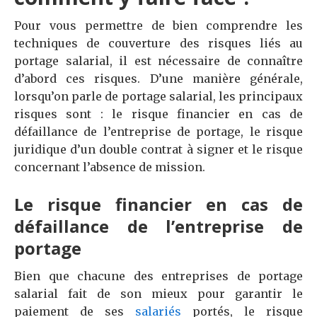
Pour vous permettre de bien comprendre les
techniques de couverture des risques liés au
portage salarial, il est nécessaire de connaître
d’abord ces risques. D’une manière générale,
lorsqu’on parle de portage salarial, les principaux
risques sont : le risque financier en cas de
défaillance de l’entreprise de portage, le risque
juridique d’un double contrat à signer et le risque
concernant l’absence de mission.
Le risque financier en cas de
défaillance de l’entreprise de
portage
Bien que chacune des entreprises de portage
salarial fait de son mieux pour garantir le
paiement de ses
salariés
portés, le risque