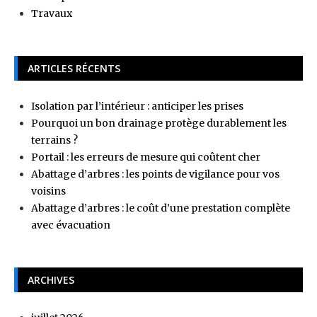
Travaux
ARTICLES RÉCENTS
Isolation par l’intérieur : anticiper les prises
Pourquoi un bon drainage protège durablement les
terrains ?
Portail : les erreurs de mesure qui coûtent cher
Abattage d’arbres : les points de vigilance pour vos
voisins
Abattage d’arbres : le coût d’une prestation complète
avec évacuation
ARCHIVES