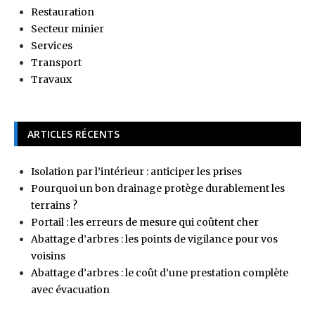
Restauration
Secteur minier
Services
Transport
Travaux
ARTICLES RÉCENTS
Isolation par l’intérieur : anticiper les prises
Pourquoi un bon drainage protège durablement les
terrains ?
Portail : les erreurs de mesure qui coûtent cher
Abattage d’arbres : les points de vigilance pour vos
voisins
Abattage d’arbres : le coût d’une prestation complète
avec évacuation