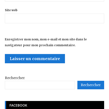
Site web
Enregistrer mon nom, mon e-mail et mon site dans le
navigateur pour mon prochain commentaire.
Rechercher
Rechercher
FACEBOOK