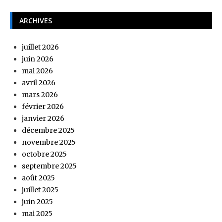
ARCHIVES
juillet 2026
juin 2026
mai 2026
avril 2026
mars 2026
février 2026
janvier 2026
décembre 2025
novembre 2025
octobre 2025
septembre 2025
août 2025
juillet 2025
juin 2025
mai 2025