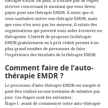
thérapie EMDR. De plus, il n’existe pas de règles
strictes concernant le montant que vous devez
payer pour une thérapie EMDR. À noter que si
vous souhaitez suivre une thérapie EMDR, mais
que vous n’en avez pas les moyens, il existe des
organisations qui peuvent vous aider à trouver un
thérapeute. L’intérêt de proposer la thérapie
EMDR gratuitement ou à prix réduit permet à un
plus grand nombre de personnes de faire
l’expérience des bienfaits de la thérapie EMDR.
Comment faire de l’auto-
thérapie EMDR ?
Le processus d’auto-thérapie EMDR est simple et
peut être réalisé en une trentaine de minutes par
jour. Ces étapes sont les suivantes :
Étape 1 : avant de commencer votre auto-thérapie