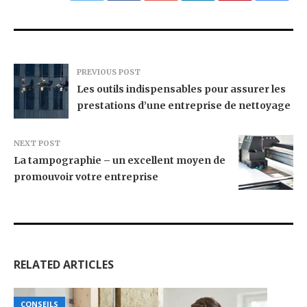
PREVIOUS POST
Les outils indispensables pour assurer les
prestations d’une entreprise de nettoyage
NEXT POST
La tampographie – un excellent moyen de
promouvoir votre entreprise
RELATED ARTICLES
CONSEILS