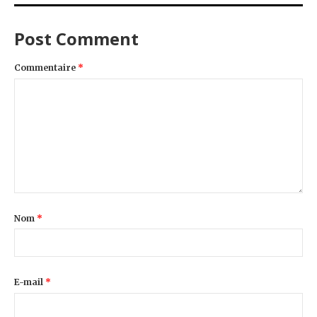
Post Comment
Commentaire
*
Nom
*
E-mail
*