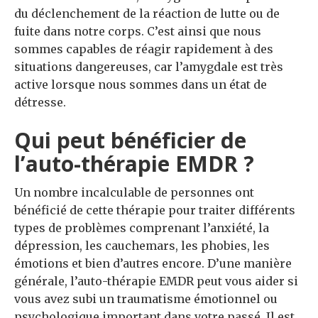
du déclenchement de la réaction de lutte ou de
fuite dans notre corps.
C’est ainsi que nous
sommes capables de réagir rapidement à des
situations dangereuses, car l’amygdale est très
active lorsque nous sommes dans un état de
détresse.
Qui peut bénéficier de
l’auto-thérapie EMDR ?
Un nombre incalculable de personnes ont
bénéficié de cette thérapie pour traiter différents
types de problèmes comprenant l’anxiété, la
dépression, les cauchemars, les phobies, les
émotions et bien d’autres encore. D’une manière
générale, l’auto-thérapie EMDR peut vous aider si
vous avez subi un traumatisme émotionnel ou
psychologique important dans votre passé. Il est