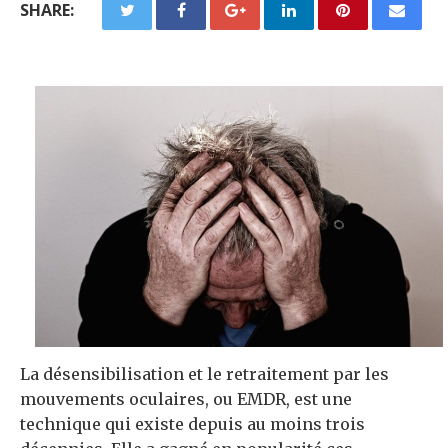
SHARE:
La désensibilisation et le retraitement par les
mouvements oculaires, ou EMDR, est une
technique qui existe depuis au moins trois