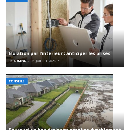
Isolation par l’intérieur : anticiper les prises
BY
ADMIN6
31 JUILLET 2026
CONSEILS