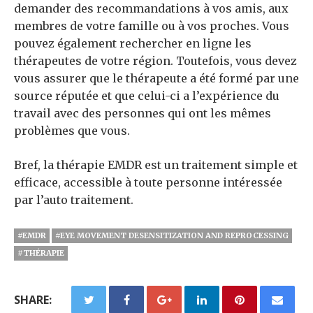
demander des recommandations à vos amis, aux
membres de votre famille ou à vos proches. Vous
pouvez également rechercher en ligne les
thérapeutes de votre région. Toutefois, vous devez
vous assurer que le thérapeute a été formé par une
source réputée et que celui-ci a l’expérience du
travail avec des personnes qui ont les mêmes
problèmes que vous.
Bref, la thérapie EMDR est un traitement simple et
efficace, accessible à toute personne intéressée
par l’auto traitement.
#EMDR
#EYE MOVEMENT DESENSITIZATION AND REPROCESSING
#THÉRAPIE
SHARE: