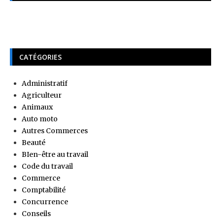
CATÉGORIES
Administratif
Agriculteur
Animaux
Auto moto
Autres Commerces
Beauté
BIen-être au travail
Code du travail
Commerce
Comptabilité
Concurrence
Conseils