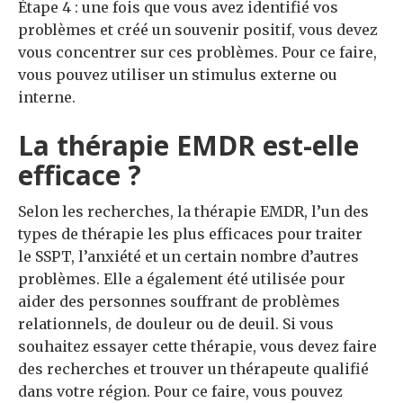
Étape 4 : une fois que vous avez identifié vos
problèmes et créé un souvenir positif, vous devez
vous concentrer sur ces problèmes. Pour ce faire,
vous pouvez utiliser un stimulus externe ou
interne.
La thérapie EMDR est-elle
efficace ?
Selon les recherches, la thérapie EMDR, l’un des
types de thérapie les plus efficaces pour traiter
le SSPT, l’anxiété et un certain nombre d’autres
problèmes. Elle a également été utilisée pour
aider des personnes souffrant de problèmes
relationnels, de douleur ou de deuil. Si vous
souhaitez essayer cette thérapie, vous devez faire
des recherches et trouver un thérapeute qualifié
dans votre région. Pour ce faire, vous pouvez