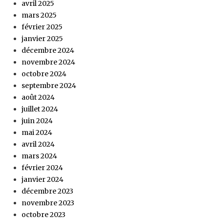
avril 2025
mars 2025
février 2025
janvier 2025
décembre 2024
novembre 2024
octobre 2024
septembre 2024
août 2024
juillet 2024
juin 2024
mai 2024
avril 2024
mars 2024
février 2024
janvier 2024
décembre 2023
novembre 2023
octobre 2023