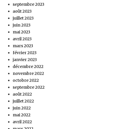
septembre 2023
août 2023
juillet 2023
juin 2023
mai 2023
avril 2023
mars 2023
février 2023
janvier 2023
décembre 2022
novembre 2022
octobre 2022
septembre 2022
août 2022
juillet 2022
juin 2022
mai 2022
avril 2022
mars 2022