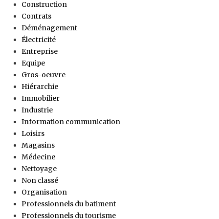
Construction
Contrats
Déménagement
Électricité
Entreprise
Equipe
Gros-oeuvre
Hiérarchie
Immobilier
Industrie
Information communication
Loisirs
Magasins
Médecine
Nettoyage
Non classé
Organisation
Professionnels du batiment
Professionnels du tourisme