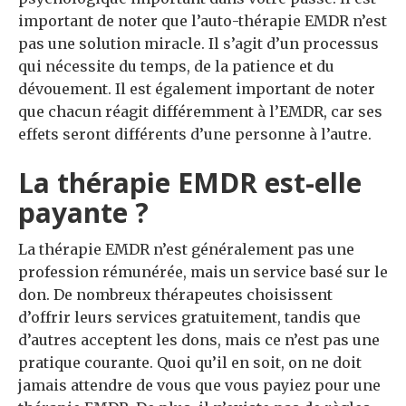
important de noter que l’auto-thérapie EMDR n’est
pas une solution miracle. Il s’agit d’un processus
qui nécessite du temps, de la patience et du
dévouement. Il est également important de noter
que chacun réagit différemment à l’EMDR, car ses
effets seront différents d’une personne à l’autre.
La thérapie EMDR est-elle
payante ?
La thérapie EMDR n’est généralement pas une
profession rémunérée, mais un service basé sur le
don. De nombreux thérapeutes choisissent
d’offrir leurs services gratuitement, tandis que
d’autres acceptent les dons, mais ce n’est pas une
pratique courante. Quoi qu’il en soit, on ne doit
jamais attendre de vous que vous payiez pour une