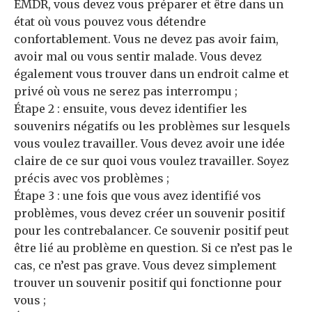
EMDR, vous devez vous préparer et être dans un
état où vous pouvez vous détendre
confortablement. Vous ne devez pas avoir faim,
avoir mal ou vous sentir malade. Vous devez
également vous trouver dans un endroit calme et
privé où vous ne serez pas interrompu ;
Étape 2 : ensuite, vous devez identifier les
souvenirs négatifs ou les problèmes sur lesquels
vous voulez travailler. Vous devez avoir une idée
claire de ce sur quoi vous voulez travailler. Soyez
précis avec vos problèmes ;
Étape 3 : une fois que vous avez identifié vos
problèmes, vous devez créer un souvenir positif
pour les contrebalancer. Ce souvenir positif peut
être lié au problème en question. Si ce n’est pas le
cas, ce n’est pas grave. Vous devez simplement
trouver un souvenir positif qui fonctionne pour
vous ;