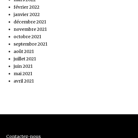
février 2022
janvier 2022
décembre 2021
novembre 2021
octobre 2021
septembre 2021
août 2021
juillet 2021
juin 2021
mai 2021
avril 2021
Contactez-nous