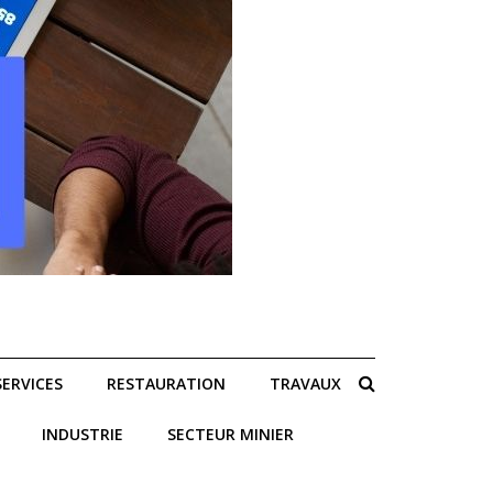
SERVICES
RESTAURATION
TRAVAUX
INDUSTRIE
SECTEUR MINIER