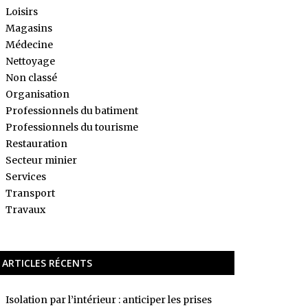
Loisirs
Magasins
Médecine
Nettoyage
Non classé
Organisation
Professionnels du batiment
Professionnels du tourisme
Restauration
Secteur minier
Services
Transport
Travaux
ARTICLES RÉCENTS
Isolation par l’intérieur : anticiper les prises