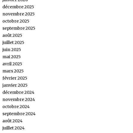
décembre 2025
novembre 2025
octobre 2025
septembre 2025
août 2025
juillet 2025
juin 2025
mai 2025
avril 2025
mars 2025
février 2025
janvier 2025
décembre 2024
novembre 2024
octobre 2024
septembre 2024
août 2024
juillet 2024