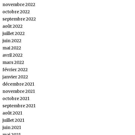
novembre 2022
octobre 2022
septembre 2022
août 2022
juillet 2022
juin 2022
mai 2022
avril 2022
mars 2022
février 2022
janvier 2022
décembre 2021
novembre 2021
octobre 2021
septembre 2021
août 2021
juillet 2021
juin 2021
mai 2021