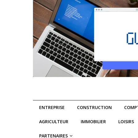
ENTREPRISE
CONSTRUCTION
COMPT
AGRICULTEUR
IMMOBILIER
LOISIRS
PARTENAIRES