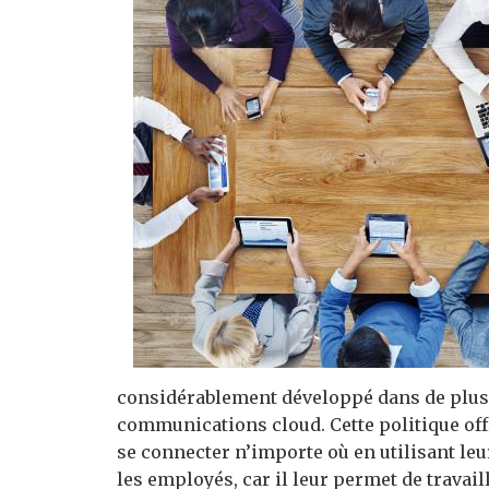
considérablement développé dans de plus 
communications cloud. Cette politique off
se connecter n’importe où en utilisant le
les employés, car il leur permet de travail