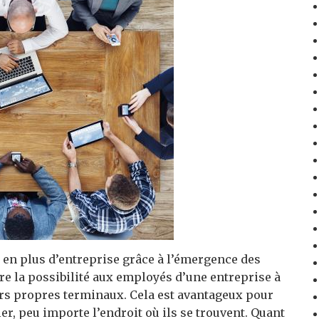
en plus d’entreprise grâce à l’émergence des
re la possibilité aux employés d’une entreprise à
urs propres terminaux. Cela est avantageux pour
ler, peu importe l’endroit où ils se trouvent. Quant