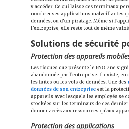
y accéder. Ce qui laisse ces terminaux per
nombreuses applications malveillantes qui
données, ou d’un piratage. Même si l’appli
l’entreprise, elle reste tout de même vulné
Solutions de sécurité 
Protection des appareils mobile
Les risques que présente le BYOD ne signi
abandonnée par l’entreprise. Il existe, en 
les fuites ou les vols de données. Une des
données de son entreprise
est la protect
appareils avec lesquels les employés se c
stockées sur les terminaux de ces derniers
donner accès aux ressources qu’aux appare
Protection des applications