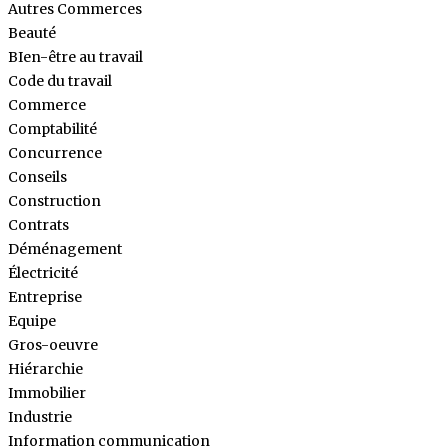
Autres Commerces
Beauté
BIen-être au travail
Code du travail
Commerce
Comptabilité
Concurrence
Conseils
Construction
Contrats
Déménagement
Électricité
Entreprise
Equipe
Gros-oeuvre
Hiérarchie
Immobilier
Industrie
Information communication