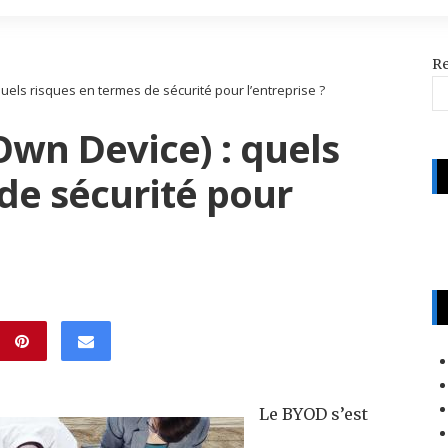
R
uels risques en termes de sécurité pour l’entreprise ?
wn Device) : quels
de sécurité pour
Le BYOD s’est