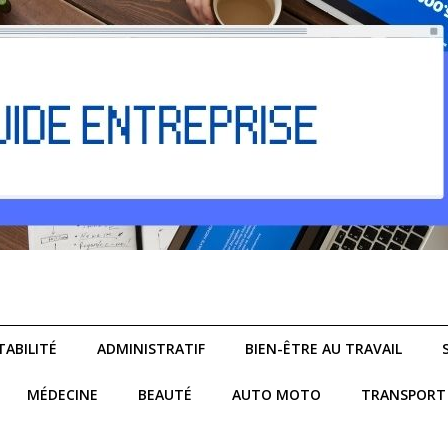
ABILITÉ
ADMINISTRATIF
BIEN-ÊTRE AU TRAVAIL
MÉDECINE
BEAUTÉ
AUTO MOTO
TRANSPORT