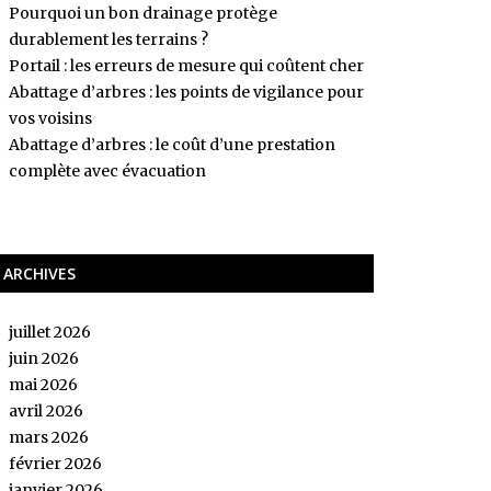
Pourquoi un bon drainage protège
durablement les terrains ?
Portail : les erreurs de mesure qui coûtent cher
Abattage d’arbres : les points de vigilance pour
vos voisins
Abattage d’arbres : le coût d’une prestation
complète avec évacuation
ARCHIVES
juillet 2026
juin 2026
mai 2026
avril 2026
mars 2026
février 2026
janvier 2026