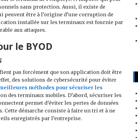
sonnels sans protection. Aussi, il existe de
 peuvent être à l’origine d’une corruption de
cation installée sur les terminaux est fournie par
rable aux attaques.
pour le BYOD
s
fient pas forcément que son application doit être
effet, des solutions de cybersécurité pour éviter
meilleures méthodes pour sécuriser les
ion des terminaux mobiles. D’abord, sécuriser les
onnectent permet d’éviter les pertes de données
. Cette démarche consiste à faire un tri et à ne
ils enregistrés par l’entreprise.