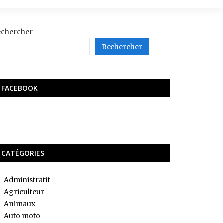
echercher
Rechercher
FACEBOOK
CATÉGORIES
Administratif
Agriculteur
Animaux
Auto moto