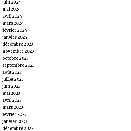
juin 2024
mai 2024
avril 2024
mars 2024
février 2024
janvier 2024
décembre 2023
novembre 2023
octobre 2023
septembre 2023
août 2023
juillet 2023
juin 2023
mai 2023
avril 2023
mars 2023
février 2023
janvier 2023
décembre 2022