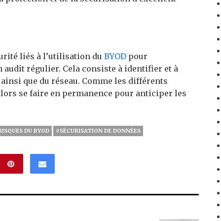
ité liés à l’utilisation du
BYOD
pour
 audit régulier. Cela consiste à identifier et à
s ainsi que du réseau. Comme les différents
 alors se faire en permanence pour anticiper les
RISQUES DU BYOD
#SÉCURISATION DE DONNÉES