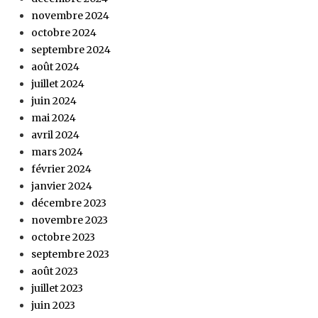
novembre 2024
octobre 2024
septembre 2024
août 2024
juillet 2024
juin 2024
mai 2024
avril 2024
mars 2024
février 2024
janvier 2024
décembre 2023
novembre 2023
octobre 2023
septembre 2023
août 2023
juillet 2023
juin 2023