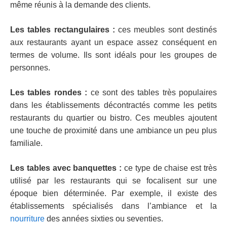
même réunis à la demande des clients.
Les tables rectangulaires :
ces meubles sont destinés
aux restaurants ayant un espace assez conséquent en
termes de volume. Ils sont idéals pour les groupes de
personnes.
Les tables rondes :
ce sont des tables très populaires
dans les établissements décontractés comme les petits
restaurants du quartier ou bistro. Ces meubles ajoutent
une touche de proximité dans une ambiance un peu plus
familiale.
Les
tables avec
banquettes :
ce type de chaise est très
utilisé par les restaurants qui se focalisent sur une
époque bien déterminée. Par exemple, il existe des
établissements spécialisés dans l’ambiance et la
nourriture
des années sixties ou seventies.