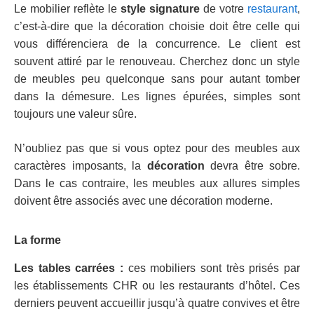
Le mobilier reflète le
style signature
de votre
restaurant
,
c’est-à-dire que la décoration choisie doit être celle qui
vous différenciera de la concurrence. Le client est
souvent attiré par le renouveau. Cherchez donc un style
de meubles peu quelconque sans pour autant tomber
dans la démesure. Les lignes épurées, simples sont
toujours une valeur sûre.
N’oubliez pas que si vous optez pour des meubles aux
caractères imposants, la
décoration
devra être sobre.
Dans le cas contraire, les meubles aux allures simples
doivent être associés avec une décoration moderne.
La forme
Les tables carré
e
s :
ces mobiliers sont très prisés par
les établissements CHR ou les restaurants d’hôtel. Ces
derniers peuvent accueillir jusqu’à quatre convives et être