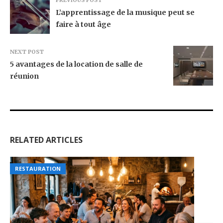
L’apprentissage de la musique peut se
faire à tout âge
NEXT POST
5 avantages de la location de salle de
réunion
RELATED ARTICLES
RESTAURATION