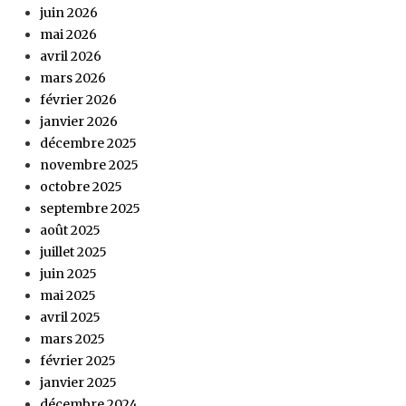
juin 2026
mai 2026
avril 2026
mars 2026
février 2026
janvier 2026
décembre 2025
novembre 2025
octobre 2025
septembre 2025
août 2025
juillet 2025
juin 2025
mai 2025
avril 2025
mars 2025
février 2025
janvier 2025
décembre 2024