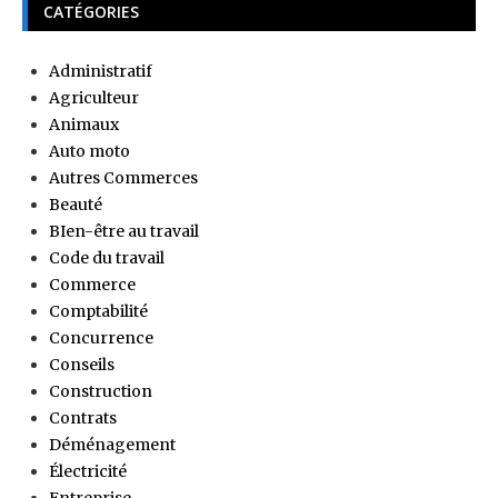
CATÉGORIES
Administratif
Agriculteur
Animaux
Auto moto
Autres Commerces
Beauté
BIen-être au travail
Code du travail
Commerce
Comptabilité
Concurrence
Conseils
Construction
Contrats
Déménagement
Électricité
Entreprise