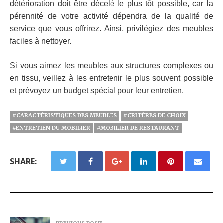
détérioration doit être décelé le plus tôt possible, car la
pérennité de votre activité dépendra de la qualité de
service que vous offrirez. Ainsi, privilégiez des meubles
faciles à nettoyer.
Si vous aimez les meubles aux structures complexes ou
en tissu, veillez à les entretenir le plus souvent possible
et prévoyez un budget spécial pour leur entretien.
#CARACTÉRISTIQUES DES MEUBLES
#CRITÈRES DE CHOIX
#ENTRETIEN DU MOBILIER
#MOBILIER DE RESTAURANT
SHARE:
PREVIOUS POST