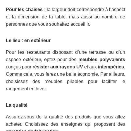
Pour les chaises :
la largeur doit correspondre à l’aspect
et la dimension de la table, mais aussi au nombre de
personnes que vous souhaitez accueillir.
Le lieu : en extérieur
Pour les restaurants disposant d’une terrasse ou d’un
espace extérieur, optez pour des
m
eubles
polyvalents
conçus pour
résister au
x
rayon
s
UV
et aux
intempéries
.
Comme cela, vous ferez une belle économie. Par ailleurs,
choisissez des meubles pliables pour faciliter le
rangement en hiver.
La qualité
Assurez-vous de la qualité des produits que vous allez
acheter. Choisissez des enseignes qui proposent des