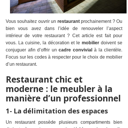
Vous souhaitez ouvrir un
restaurant
prochainement ? Ou
bien vous avez dans l’idée de renouveler l’aspect
intérieur de votre restaurant ? Cet article est fait pour
vous. La cuisine, la décoration et le
mobilier
doivent se
conjuguer afin d’offrir un
cadre convivial
à la clientèle.
Focus sur les codes à respecter pour le choix de mobilier
d’un restaurant.
Restaurant chic et
moderne : le meubler à la
manière d’un professionnel
1- La délimitation des espaces
Un restaurant possède plusieurs compartiments bien