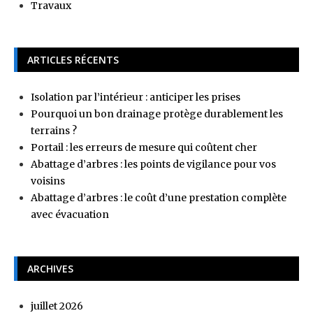
Travaux
ARTICLES RÉCENTS
Isolation par l’intérieur : anticiper les prises
Pourquoi un bon drainage protège durablement les
terrains ?
Portail : les erreurs de mesure qui coûtent cher
Abattage d’arbres : les points de vigilance pour vos
voisins
Abattage d’arbres : le coût d’une prestation complète
avec évacuation
ARCHIVES
juillet 2026