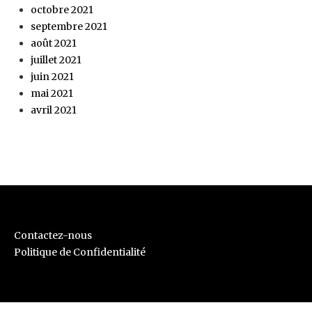
octobre 2021
septembre 2021
août 2021
juillet 2021
juin 2021
mai 2021
avril 2021
Contactez-nous
Politique de Confidentialité