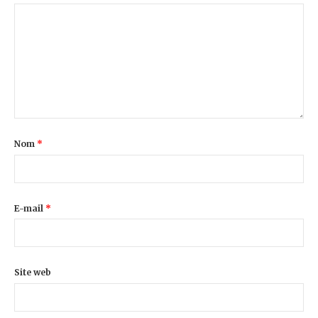
Nom
*
E-mail
*
Site web