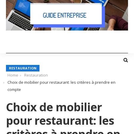
RESTAURATION
Home
Restauration
Choix de mobilier pour restaurant: les critères à prendre en
compte
Choix de mobilier
pour restaurant: les
critères à prendre en