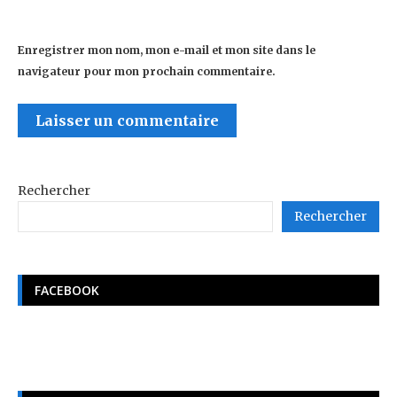
Enregistrer mon nom, mon e-mail et mon site dans le
navigateur pour mon prochain commentaire.
Rechercher
Rechercher
FACEBOOK