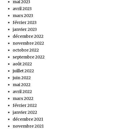
mai 2023
avril 2023
mars 2023
février 2023
janvier 2023
décembre 2022
novembre 2022
octobre 2022
septembre 2022
août 2022
juillet 2022
juin 2022
mai 2022
avril 2022
mars 2022
février 2022
janvier 2022
décembre 2021
novembre 2021