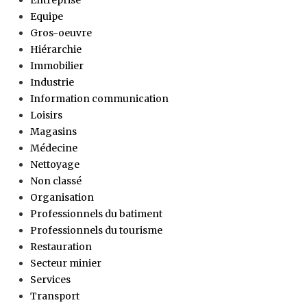
Equipe
Gros-oeuvre
Hiérarchie
Immobilier
Industrie
Information communication
Loisirs
Magasins
Médecine
Nettoyage
Non classé
Organisation
Professionnels du batiment
Professionnels du tourisme
Restauration
Secteur minier
Services
Transport