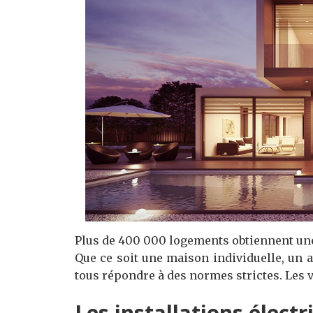
Plus de 400 000 logements obtiennent une 
Que ce soit une maison individuelle, un a
tous répondre à des normes strictes. Les v
Les installations élect