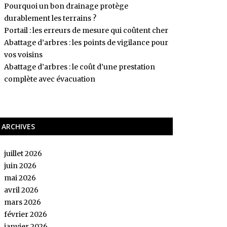
Pourquoi un bon drainage protège
durablement les terrains ?
Portail : les erreurs de mesure qui coûtent cher
Abattage d’arbres : les points de vigilance pour
vos voisins
Abattage d’arbres : le coût d’une prestation
complète avec évacuation
ARCHIVES
juillet 2026
juin 2026
mai 2026
avril 2026
mars 2026
février 2026
janvier 2026