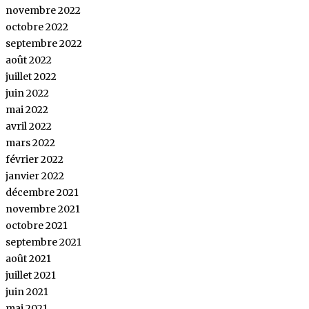
novembre 2022
octobre 2022
septembre 2022
août 2022
juillet 2022
juin 2022
mai 2022
avril 2022
mars 2022
février 2022
janvier 2022
décembre 2021
novembre 2021
octobre 2021
septembre 2021
août 2021
juillet 2021
juin 2021
mai 2021