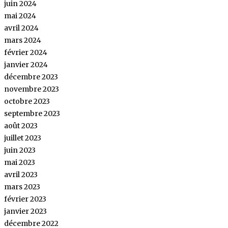
juin 2024
mai 2024
avril 2024
mars 2024
février 2024
janvier 2024
décembre 2023
novembre 2023
octobre 2023
septembre 2023
août 2023
juillet 2023
juin 2023
mai 2023
avril 2023
mars 2023
février 2023
janvier 2023
décembre 2022