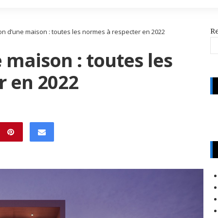
R
on d’une maison : toutes les normes à respecter en 2022
 maison : toutes les
r en 2022