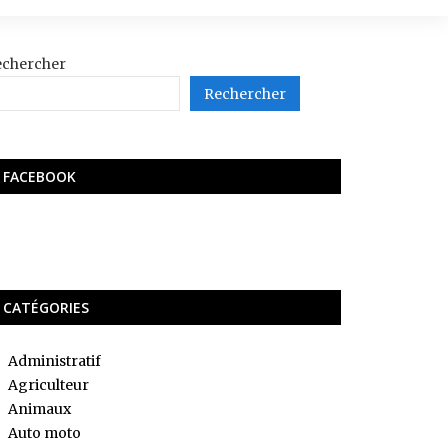
echercher
Rechercher
FACEBOOK
CATÉGORIES
Administratif
Agriculteur
Animaux
Auto moto