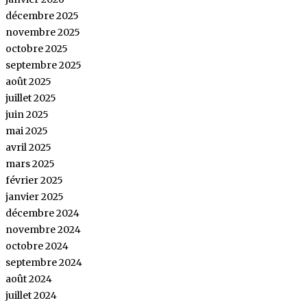
décembre 2025
novembre 2025
octobre 2025
septembre 2025
août 2025
juillet 2025
juin 2025
mai 2025
avril 2025
mars 2025
février 2025
janvier 2025
décembre 2024
novembre 2024
octobre 2024
septembre 2024
août 2024
juillet 2024