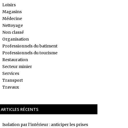
Loisirs
Magasins
Médecine
Nettoyage
Non classé
Organisation
Professionnels du batiment
Professionnels du tourisme
Restauration
Secteur minier
Services
Transport
Travaux
ARTICLES RÉCENTS
Isolation par l’intérieur : anticiper les prises