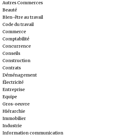
Autres Commerces
Beauté
BIen-être au travail
Code du travail
Commerce
Comptabilité
Concurrence
Conseils
Construction
Contrats
Déménagement
Électricité
Entreprise
Equipe
Gros-oeuvre
Hiérarchie
Immobilier
Industrie
Information communication