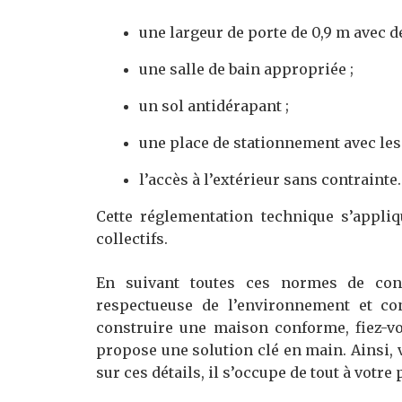
une largeur de porte de 0,9 m avec d
une salle de bain appropriée ;
un sol antidérapant ;
une place de stationnement avec les
l’accès à l’extérieur sans contrainte.
Cette réglementation technique s’appli
collectifs.
En suivant toutes ces normes de con
respectueuse de l’environnement et co
construire une maison conforme, fiez-
propose une solution clé en main. Ainsi,
sur ces détails, il s’occupe de tout à votre 