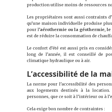
production utilise moins de ressources n
Les propriétaires sont aussi contraints d
qu’une maison individuelle produise plus
pour l
’aérothermie ou la géothermie, le
est de réduire la consommation de chauff
Le confort d’été est aussi pris en consid
long de l’année, il est conseillé de po
climatique hydraulique ou à air.
L’accessibilité de la m
La norme pour l’accessibilité des person
aux logements destinés à la location. 
personnes, que ce soit à l’intérieur ou à l’
Cela exige bon nombre de contraintes :