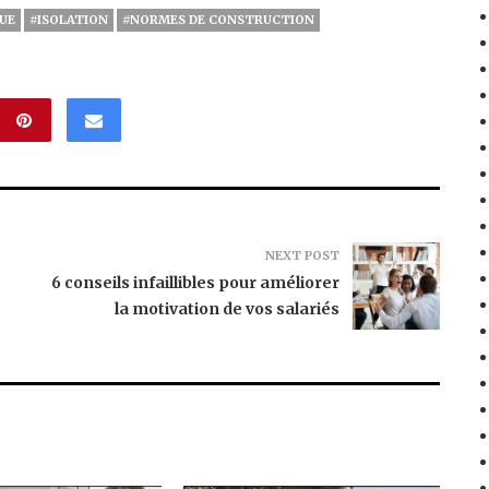
UE
#ISOLATION
#NORMES DE CONSTRUCTION
NEXT POST
6 conseils infaillibles pour améliorer
la motivation de vos salariés