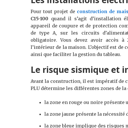
Pour tout projet de
construction de mai
C15-100
quand il s’agit d’installation 
appareil de coupure et de protection comm
de type A, sur les circuits d’alimenta
obligatoire. Vous devez avoir accès à
l’intérieur de la maison. L’objectif est de 
ainsi que faciliter la gestion du tableau.
Le risque sismique et 
Avant la construction, il est impératif de 
PLU détermine les différentes zones de l
la zone en rouge ou noire présente 
la zone jaune présente la nécessité
la zone bleue implique des risques 