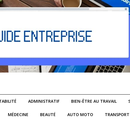
ABILITÉ
ADMINISTRATIF
BIEN-ÊTRE AU TRAVAIL
MÉDECINE
BEAUTÉ
AUTO MOTO
TRANSPORT