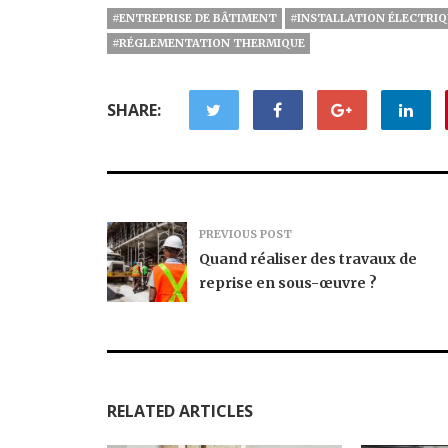
#ENTREPRISE DE BÂTIMENT
#INSTALLATION ÉLECTRIQ
#RÉGLEMENTATION THERMIQUE
SHARE:
PREVIOUS POST
Quand réaliser des travaux de
reprise en sous-œuvre ?
RELATED ARTICLES