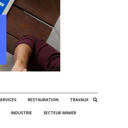
SERVICES
RESTAURATION
TRAVAUX
INDUSTRIE
SECTEUR MINIER