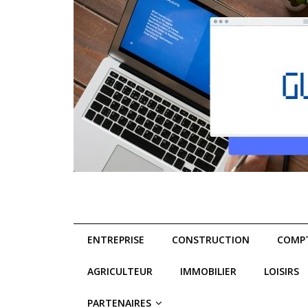
ENTREPRISE
CONSTRUCTION
COMPT
AGRICULTEUR
IMMOBILIER
LOISIRS
PARTENAIRES