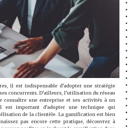
es, il est indispensable d’adopter une stratégie
s concurrents. D’ailleurs, l’utilisation du réseau
 connaître une entreprise et ses activités à un
 est important d’adopter une technique qui
élisation de la clientèle. La gamification est bien
naissez pas encore cette pratique, découvrez à