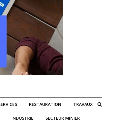
SERVICES
RESTAURATION
TRAVAUX
INDUSTRIE
SECTEUR MINIER