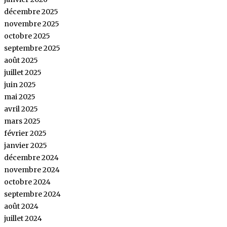
décembre 2025
novembre 2025
octobre 2025
septembre 2025
août 2025
juillet 2025
juin 2025
mai 2025
avril 2025
mars 2025
février 2025
janvier 2025
décembre 2024
novembre 2024
octobre 2024
septembre 2024
août 2024
juillet 2024