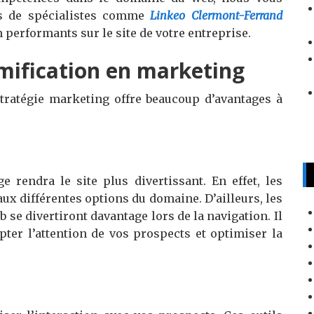
s de spécialistes comme
Linkeo Clermont-Ferrand
 performants sur le site de votre entreprise.
mification en marketing
stratégie marketing offre beaucoup d’avantages à
e rendra le site plus divertissant. En effet, les
aux différentes options du domaine. D’ailleurs, les
 se divertiront davantage lors de la navigation. Il
pter l’attention de vos prospects et optimiser la