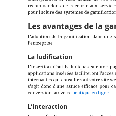
recommandons de recourir aux service
pour inclure des systèmes de gamification
Les avantages de la ga
L’adoption de la gamification dans une 
l’entreprise.
La ludification
L’insertion d’outils ludiques sur une pag
applications insérées faciliteront l’accès 
internautes qui consulteront votre site web
s’agit donc d’une astuce efficace pour ca
conversion sur votre
boutique en ligne
.
L’interaction