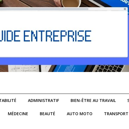
ABILITÉ
ADMINISTRATIF
BIEN-ÊTRE AU TRAVAIL
MÉDECINE
BEAUTÉ
AUTO MOTO
TRANSPORT