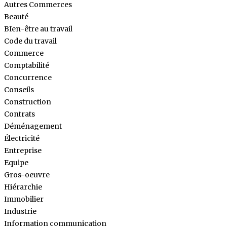
Autres Commerces
Beauté
BIen-être au travail
Code du travail
Commerce
Comptabilité
Concurrence
Conseils
Construction
Contrats
Déménagement
Électricité
Entreprise
Equipe
Gros-oeuvre
Hiérarchie
Immobilier
Industrie
Information communication