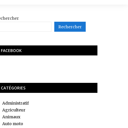
echercher
Rechercher
FACEBOOK
CATÉGORIES
Administratif
Agriculteur
Animaux
Auto moto