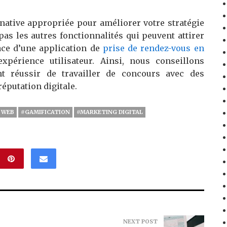
native appropriée pour améliorer votre stratégie
s les autres fonctionnalités qui peuvent attirer
ace d’une application de
prise de rendez-vous en
’expérience utilisateur. Ainsi, nous conseillons
nt réussir de travailler de concours avec des
réputation digitale.
E WEB
#GAMIFICATION
#MARKETING DIGITAL
NEXT POST