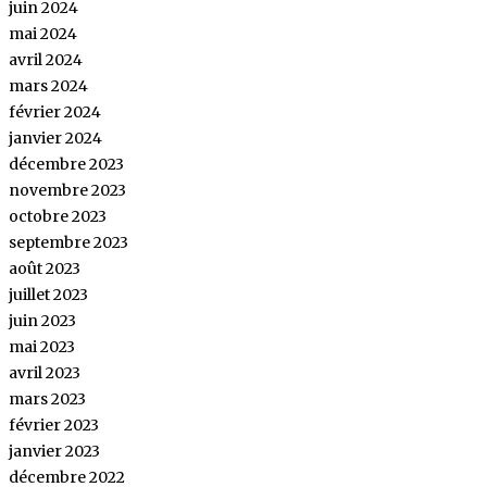
juin 2024
mai 2024
avril 2024
mars 2024
février 2024
janvier 2024
décembre 2023
novembre 2023
octobre 2023
septembre 2023
août 2023
juillet 2023
juin 2023
mai 2023
avril 2023
mars 2023
février 2023
janvier 2023
décembre 2022