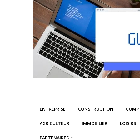
ENTREPRISE
CONSTRUCTION
COMPT
AGRICULTEUR
IMMOBILIER
LOISIRS
PARTENAIRES