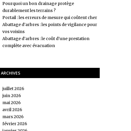
Pourquoi un bon drainage protège
durablement les terrains ?
Portail : les erreurs de mesure qui coûtent cher
Abattage d’arbres : les points de vigilance pour
vos voisins
Abattage d’arbres : le coût d’une prestation
complète avec évacuation
ARCHIVES
juillet 2026
juin 2026
mai 2026
avril 2026
mars 2026
février 2026
janvier 2026