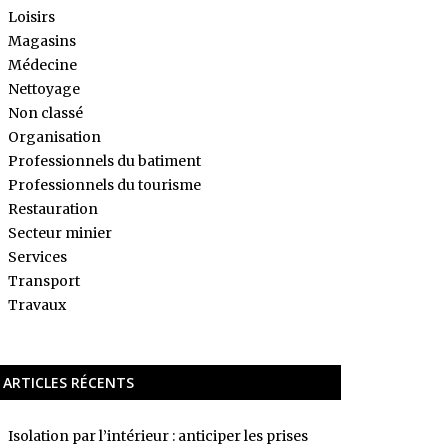
Loisirs
Magasins
Médecine
Nettoyage
Non classé
Organisation
Professionnels du batiment
Professionnels du tourisme
Restauration
Secteur minier
Services
Transport
Travaux
ARTICLES RÉCENTS
Isolation par l’intérieur : anticiper les prises