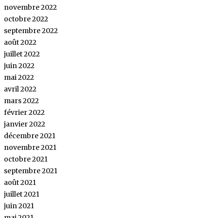
novembre 2022
octobre 2022
septembre 2022
août 2022
juillet 2022
juin 2022
mai 2022
avril 2022
mars 2022
février 2022
janvier 2022
décembre 2021
novembre 2021
octobre 2021
septembre 2021
août 2021
juillet 2021
juin 2021
mai 2021