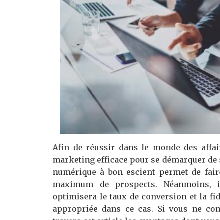
Afin de réussir dans le monde des affair
marketing efficace pour se démarquer de se
numérique à bon escient permet de faire
maximum de prospects. Néanmoins, il
optimisera le taux de conversion et la fid
appropriée dans ce cas. Si vous ne con